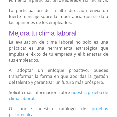
Fomenta la participación de líderes en la iniciativa.
La participación de la alta dirección envía un
fuerte mensaje sobre la importancia que se da a
las opiniones de los empleados.
Mejora tu clima laboral
La evaluación de clima laboral no solo es una
práctica; es una herramienta estratégica que
impulsa el éxito de tu empresa y el bienestar de
tus empleados.
Al adoptar un enfoque proactivo, puedes
transformar la forma en que abordas la gestión
del talento y garantizar un futuro más próspero.
Solicita más información sobre
nuestra prueba de
clima laboral
.
O conoce nuestro catálogo de
pruebas
psicotécnicas
.