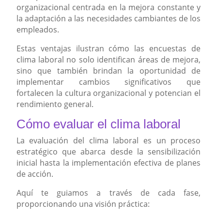
organizacional centrada en la mejora constante y
la adaptación a las necesidades cambiantes de los
empleados.
Estas ventajas ilustran cómo las encuestas de
clima laboral no solo identifican áreas de mejora,
sino que también brindan la oportunidad de
implementar cambios significativos que
fortalecen la cultura organizacional y potencian el
rendimiento general.
Cómo evaluar el clima laboral
La evaluación del clima laboral es un proceso
estratégico que abarca desde la sensibilización
inicial hasta la implementación efectiva de planes
de acción.
Aquí te guiamos a través de cada fase,
proporcionando una visión práctica: