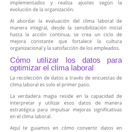
implementados y realiza ajustes según la
evolución de la organización.
Al abordar la evaluación del clima laboral de
manera integral, desde la sensibilización inicial
hasta la acción continua, se crea un ciclo de
mejora constante que fortalece la cultura
organizacional y la satisfacción de los empleados.
Cómo utilizar los datos para
optimizar el clima laboral
La recolección de datos a través de encuestas de
clima laboral es solo el primer paso.
La verdadera magia reside en la capacidad de
interpretar y utilizar esos datos de manera
estratégica para impulsar mejoras significativas
en el clima laboral.
Aquí te guiamos en cómo convertir datos en