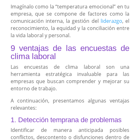
Imagínalo como la “temperatura emocional” en tu
empresa, que se compone de factores como la
comunicación interna, la gestión del
liderazgo
, el
reconocimiento, la equidad y la conciliación entre
la vida laboral y personal.
9 ventajas de las encuestas de
clima laboral
Las encuestas de clima laboral son una
herramienta estratégica invaluable para las
empresas que buscan comprender y mejorar su
entorno de trabajo.
A continuación, presentamos algunas ventajas
relevantes:
1. Detección temprana de problemas
Identificar de manera anticipada posibles
conflictos, descontento o disfunciones dentro de