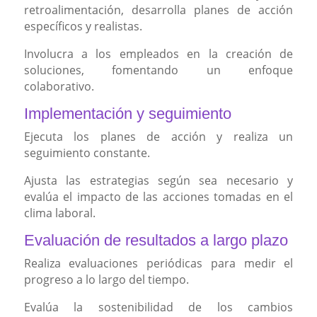
retroalimentación, desarrolla planes de acción
específicos y realistas.
Involucra a los empleados en la creación de
soluciones, fomentando un enfoque
colaborativo.
Implementación y seguimiento
Ejecuta los planes de acción y realiza un
seguimiento constante.
Ajusta las estrategias según sea necesario y
evalúa el impacto de las acciones tomadas en el
clima laboral.
Evaluación de resultados a largo plazo
Realiza evaluaciones periódicas para medir el
progreso a lo largo del tiempo.
Evalúa la sostenibilidad de los cambios