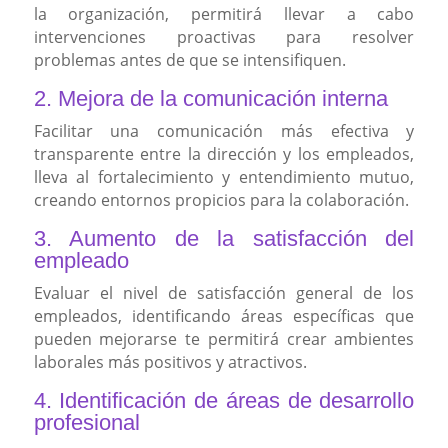
la organización, permitirá llevar a cabo
intervenciones proactivas para resolver
problemas antes de que se intensifiquen.
2. Mejora de la comunicación interna
Facilitar una comunicación más efectiva y
transparente entre la dirección y los empleados,
lleva al fortalecimiento y entendimiento mutuo,
creando entornos propicios para la colaboración.
3. Aumento de la satisfacción del
empleado
Evaluar el nivel de satisfacción general de los
empleados, identificando áreas específicas que
pueden mejorarse te permitirá crear ambientes
laborales más positivos y atractivos.
4. Identificación de áreas de desarrollo
profesional