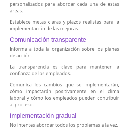
personalizados para abordar cada una de estas
áreas.
Establece metas claras y plazos realistas para la
implementación de las mejoras.
Comunicación transparente
Informa a toda la organización sobre los planes
de acción.
La transparencia es clave para mantener la
confianza de los empleados.
Comunica los cambios que se implementarán,
cómo impactarán positivamente en el clima
laboral y cómo los empleados pueden contribuir
al proceso.
Implementación gradual
No intentes abordar todos los problemas a la vez.