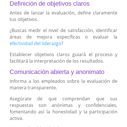
Definición de objetivos claros
Antes de lanzar la evaluación, define claramente
tus objetivos.
¿Buscas medir el nivel de satisfacción, identificar
áreas de mejora específicas o evaluar la
efectividad del liderazgo
?
Establecer objetivos claros guiará el proceso y
facilitará la interpretación de los resultados.
Comunicación abierta y anonimato
Informa a los empleados sobre la evaluación de
manera transparente.
Asegúrate de que comprendan que sus
respuestas son anónimas y confidenciales,
fomentando así la honestidad y la participación
activa.