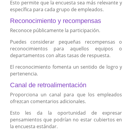
Esto permite que la encuesta sea más relevante y
específica para cada grupo de empleados.
Reconocimiento y recompensas
Reconoce públicamente la participación.
Puedes considerar pequeñas recompensas o
reconocimientos para aquellos equipos o
departamentos con altas tasas de respuesta.
El reconocimiento fomenta un sentido de logro y
pertenencia.
Canal de retroalimentación
Proporciona un canal para que los empleados
ofrezcan comentarios adicionales.
Esto les da la oportunidad de expresar
pensamientos que podrían no estar cubiertos en
la encuesta estándar.