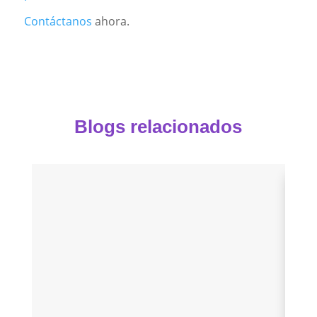
Contáctanos
ahora.
Blogs relacionados