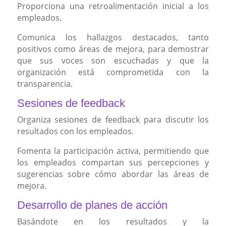
Proporciona una retroalimentación inicial a los
empleados.
Comunica los hallazgos destacados, tanto
positivos como áreas de mejora, para demostrar
que sus voces son escuchadas y que la
organización está comprometida con la
transparencia.
Sesiones de feedback
Organiza sesiones de feedback para discutir los
resultados con los empleados.
Fomenta la participación activa, permitiendo que
los empleados compartan sus percepciones y
sugerencias sobre cómo abordar las áreas de
mejora.
Desarrollo de planes de acción
Basándote en los resultados y la