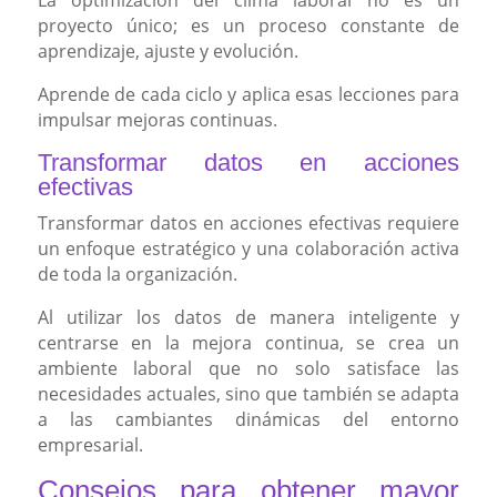
proyecto único; es un proceso constante de
aprendizaje, ajuste y evolución.
Aprende de cada ciclo y aplica esas lecciones para
impulsar mejoras continuas.
Transformar datos en acciones
efectivas
Transformar datos en acciones efectivas requiere
un enfoque estratégico y una colaboración activa
de toda la organización.
Al utilizar los datos de manera inteligente y
centrarse en la mejora continua, se crea un
ambiente laboral que no solo satisface las
necesidades actuales, sino que también se adapta
a las cambiantes dinámicas del entorno
empresarial.
Consejos para obtener mayor