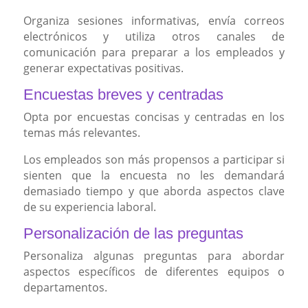
Organiza sesiones informativas, envía correos
electrónicos y utiliza otros canales de
comunicación para preparar a los empleados y
generar expectativas positivas.
Encuestas breves y centradas
Opta por encuestas concisas y centradas en los
temas más relevantes.
Los empleados son más propensos a participar si
sienten que la encuesta no les demandará
demasiado tiempo y que aborda aspectos clave
de su experiencia laboral.
Personalización de las preguntas
Personaliza algunas preguntas para abordar
aspectos específicos de diferentes equipos o
departamentos.