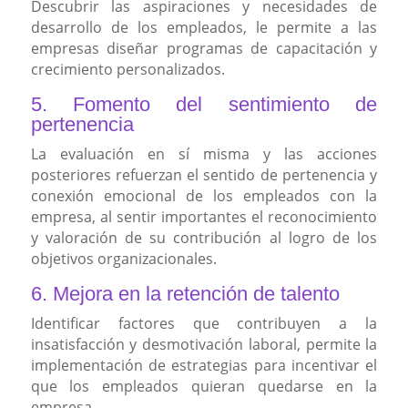
Descubrir las aspiraciones y necesidades de
desarrollo de los empleados, le permite a las
empresas diseñar programas de capacitación y
crecimiento personalizados.
5. Fomento del sentimiento de
pertenencia
La evaluación en sí misma y las acciones
posteriores refuerzan el sentido de pertenencia y
conexión emocional de los empleados con la
empresa, al sentir importantes el reconocimiento
y valoración de su contribución al logro de los
objetivos organizacionales.
6. Mejora en la retención de talento
Identificar factores que contribuyen a la
insatisfacción y desmotivación laboral, permite la
implementación de estrategias para incentivar el
que los empleados quieran quedarse en la
empresa.