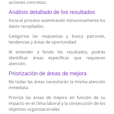
acciones concretas:
Análisis detallado de los resultados
Inicia el proceso examinando minuciosamente los
datos recopilados.
Categoriza las respuestas y busca patrones,
tendencias y áreas de oportunidad.
Al entender a fondo los resultados, podrás
identificar áreas específicas que requieren
atención.
Priorización de áreas de mejora
No todas las áreas necesitarán la misma atención
inmediata.
Prioriza las áreas de mejora en función de su
impacto en el clima laboral y la consecución de los
objetivos organizacionales.