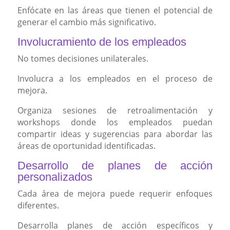
Enfócate en las áreas que tienen el potencial de
generar el cambio más significativo.
Involucramiento de los empleados
No tomes decisiones unilaterales.
Involucra a los empleados en el proceso de
mejora.
Organiza sesiones de retroalimentación y
workshops donde los empleados puedan
compartir ideas y sugerencias para abordar las
áreas de oportunidad identificadas.
Desarrollo de planes de acción
personalizados
Cada área de mejora puede requerir enfoques
diferentes.
Desarrolla planes de acción específicos y