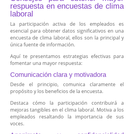
respuesta en encuestas de clima
laboral
La participación activa de los empleados es
esencial para obtener datos significativos en una
encuesta de clima laboral, ellos son la principal y
única fuente de información.
Aquí te presentamos estrategias efectivas para
fomentar una mayor respuesta:
Comunicación clara y motivadora
Desde el principio, comunica claramente el
propósito y los beneficios de la encuesta.
Destaca cómo la participación contribuirá a
mejoras tangibles en el clima laboral. Motiva a los
empleados resaltando la importancia de sus
voces.