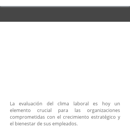
La evaluación del clima laboral es hoy un
elemento crucial para las organizaciones
comprometidas con el crecimiento estratégico y
el bienestar de sus empleados.