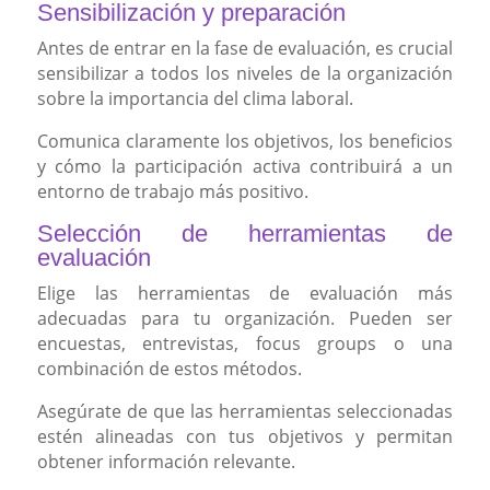
Sensibilización y preparación
Antes de entrar en la fase de evaluación, es crucial
sensibilizar a todos los niveles de la organización
sobre la importancia del clima laboral.
Comunica claramente los objetivos, los beneficios
y cómo la participación activa contribuirá a un
entorno de trabajo más positivo.
Selección de herramientas de
evaluación
Elige las herramientas de evaluación más
adecuadas para tu organización. Pueden ser
encuestas, entrevistas, focus groups o una
combinación de estos métodos.
Asegúrate de que las herramientas seleccionadas
estén alineadas con tus objetivos y permitan
obtener información relevante.