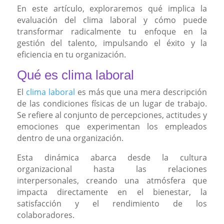
En este artículo, exploraremos qué implica la
evaluación del clima laboral y cómo puede
transformar radicalmente tu enfoque en la
gestión del talento, impulsando el éxito y la
eficiencia en tu organización.
Qué es clima laboral
El
clima laboral
es más que una mera descripción
de las condiciones físicas de un lugar de trabajo.
Se refiere al conjunto de percepciones, actitudes y
emociones que experimentan los empleados
dentro de una organización.
Esta dinámica abarca desde la cultura
organizacional hasta las relaciones
interpersonales, creando una atmósfera que
impacta directamente en el bienestar, la
satisfacción y el rendimiento de los
colaboradores.