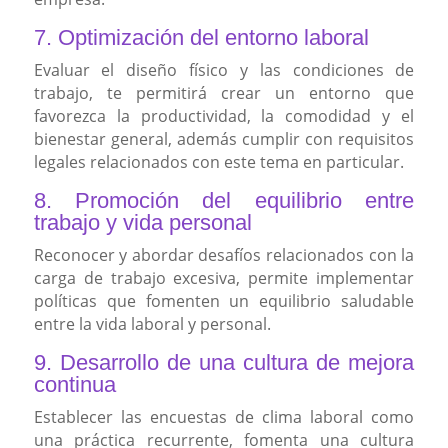
7. Optimización del entorno laboral
Evaluar el diseño físico y las condiciones de
trabajo, te permitirá crear un entorno que
favorezca la productividad, la comodidad y el
bienestar general, además cumplir con requisitos
legales relacionados con este tema en particular.
8. Promoción del equilibrio entre
trabajo y vida personal
Reconocer y abordar desafíos relacionados con la
carga de trabajo excesiva, permite implementar
políticas que fomenten un equilibrio saludable
entre la vida laboral y personal.
9. Desarrollo de una cultura de mejora
continua
Establecer las encuestas de clima laboral como
una práctica recurrente, fomenta una cultura