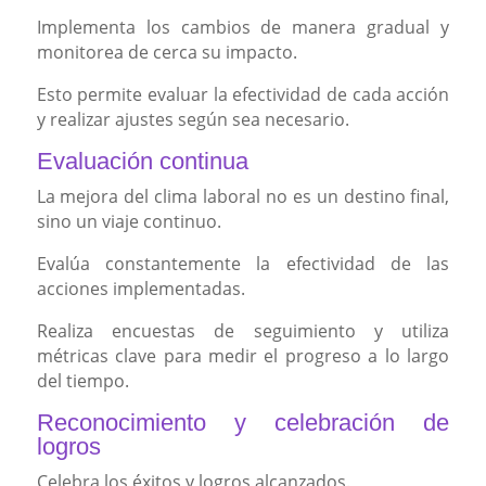
Implementa los cambios de manera gradual y
monitorea de cerca su impacto.
Esto permite evaluar la efectividad de cada acción
y realizar ajustes según sea necesario.
Evaluación continua
La mejora del clima laboral no es un destino final,
sino un viaje continuo.
Evalúa constantemente la efectividad de las
acciones implementadas.
Realiza encuestas de seguimiento y utiliza
métricas clave para medir el progreso a lo largo
del tiempo.
Reconocimiento y celebración de
logros
Celebra los éxitos y logros alcanzados.