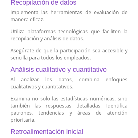
Recopilación de datos
Implementa las herramientas de evaluación de
manera eficaz.
Utiliza plataformas tecnológicas que faciliten la
recopilación y análisis de datos.
Asegúrate de que la participación sea accesible y
sencilla para todos los empleados.
Análisis cualitativo y cuantitativo
Al analizar los datos, combina enfoques
cualitativos y cuantitativos.
Examina no solo las estadísticas numéricas, sino
también las respuestas detalladas. Identifica
patrones, tendencias y áreas de atención
prioritaria.
Retroalimentación inicial