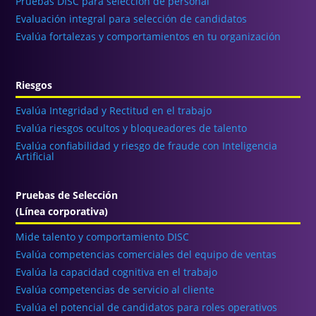
Pruebas DISC para selección de personal
Evaluación integral para selección de candidatos
Evalúa fortalezas y comportamientos en tu organización
Riesgos
Evalúa Integridad y Rectitud en el trabajo
Evalúa riesgos ocultos y bloqueadores de talento
Evalúa confiabilidad y riesgo de fraude con Inteligencia
Artificial
Pruebas de Selección
(Línea corporativa)
Mide talento y comportamiento DISC
Evalúa competencias comerciales del equipo de ventas
Evalúa la capacidad cognitiva en el trabajo
Evalúa competencias de servicio al cliente
Evalúa el potencial de candidatos para roles operativos