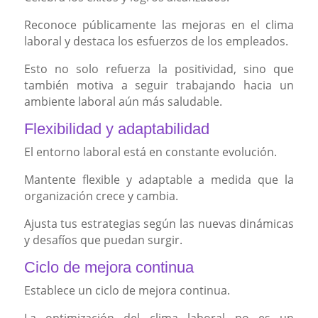
Reconoce públicamente las mejoras en el clima
laboral y destaca los esfuerzos de los empleados.
Esto no solo refuerza la positividad, sino que
también motiva a seguir trabajando hacia un
ambiente laboral aún más saludable.
Flexibilidad y adaptabilidad
El entorno laboral está en constante evolución.
Mantente flexible y adaptable a medida que la
organización crece y cambia.
Ajusta tus estrategias según las nuevas dinámicas
y desafíos que puedan surgir.
Ciclo de mejora continua
Establece un ciclo de mejora continua.
La optimización del clima laboral no es un