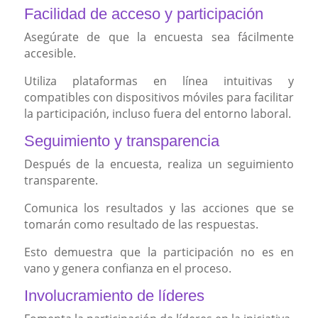
Facilidad de acceso y participación
Asegúrate de que la encuesta sea fácilmente
accesible.
Utiliza plataformas en línea intuitivas y
compatibles con dispositivos móviles para facilitar
la participación, incluso fuera del entorno laboral.
Seguimiento y transparencia
Después de la encuesta, realiza un seguimiento
transparente.
Comunica los resultados y las acciones que se
tomarán como resultado de las respuestas.
Esto demuestra que la participación no es en
vano y genera confianza en el proceso.
Involucramiento de líderes