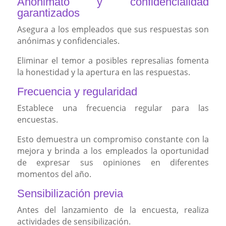
Anonimato y confidencialidad
garantizados
Asegura a los empleados que sus respuestas son
anónimas y confidenciales.
Eliminar el temor a posibles represalias fomenta
la honestidad y la apertura en las respuestas.
Frecuencia y regularidad
Establece una frecuencia regular para las
encuestas.
Esto demuestra un compromiso constante con la
mejora y brinda a los empleados la oportunidad
de expresar sus opiniones en diferentes
momentos del año.
Sensibilización previa
Antes del lanzamiento de la encuesta, realiza
actividades de sensibilización.