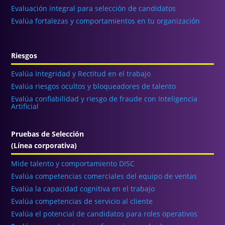
Evaluación integral para selección de candidatos
Evalúa fortalezas y comportamientos en tu organización
Riesgos
Evalúa Integridad y Rectitud en el trabajo
Evalúa riesgos ocultos y bloqueadores de talento
Evalúa confiabilidad y riesgo de fraude con Inteligencia
Artificial
Pruebas de Selección
(Línea corporativa)
Mide talento y comportamiento DISC
Evalúa competencias comerciales del equipo de ventas
Evalúa la capacidad cognitiva en el trabajo
Evalúa competencias de servicio al cliente
Evalúa el potencial de candidatos para roles operativos