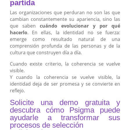
partida
Las organizaciones que perduran no son las que
cambian constantemente su apariencia, sino las
que saben
cuándo evolucionar y por qué
hacerlo
. En ellas, la identidad no se fuerza:
emerge como resultado natural de una
comprensión profunda de las personas y de la
cultura que construyen día a día.
Cuando existe criterio, la coherencia se vuelve
visible.
Y cuando la coherencia se vuelve visible, la
identidad deja de ser promesa y se convierte en
reflejo.
Solicite una demo gratuita y
descubra cómo Psigma puede
ayudarle a transformar sus
procesos de selección