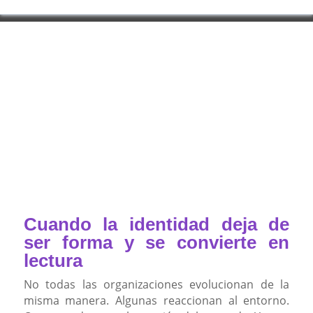
Cuando la identidad deja de
ser forma y se convierte en
lectura
No todas las organizaciones evolucionan de la
misma manera. Algunas reaccionan al entorno.