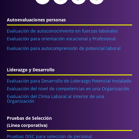
Autoevaluaciones personas
Evaluación de autoconocimiento en fuerzas laborales
Evaluación para orientación vocacional y Profesional
Evaluación para autocomprensión de potencial laboral
Liderazgo y Desarrollo
Evaluación para Desarrollo de Liderazgo Potencial Instalado
Evaluación del nivel de competencias en una Organización
Evaluación del Clima Laboral al interior de una
Organización
Pruebas de Selección
(Línea corporativa)
Pruebas DISC para selección de personal