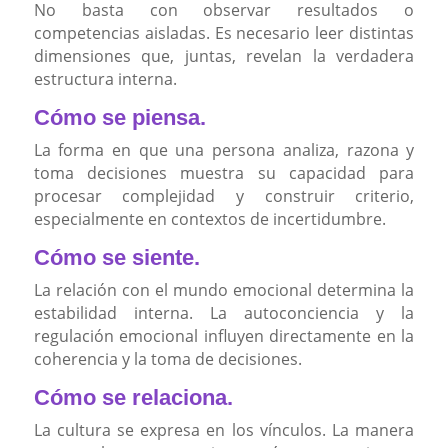
No basta con observar resultados o
competencias aisladas. Es necesario leer distintas
dimensiones que, juntas, revelan la verdadera
estructura interna.
Cómo se piensa.
La forma en que una persona analiza, razona y
toma decisiones muestra su capacidad para
procesar complejidad y construir criterio,
especialmente en contextos de incertidumbre.
Cómo se siente.
La relación con el mundo emocional determina la
estabilidad interna. La autoconciencia y la
regulación emocional influyen directamente en la
coherencia y la toma de decisiones.
Cómo se relaciona.
La cultura se expresa en los vínculos. La manera