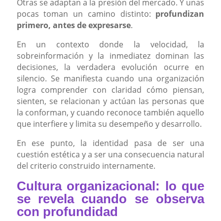
Otras se adaptan a la presión del mercado. Y unas
pocas toman un camino distinto:
profundizan
primero, antes de expresarse
.
En un contexto donde la velocidad, la
sobreinformación y la inmediatez dominan las
decisiones, la verdadera evolución ocurre en
silencio. Se manifiesta cuando una organización
logra comprender con claridad cómo piensan,
sienten, se relacionan y actúan las personas que
la conforman, y cuando reconoce también aquello
que interfiere y limita su desempeño y desarrollo.
En ese punto, la identidad pasa de ser una
cuestión estética y a ser una consecuencia natural
del criterio construido internamente.
Cultura organizacional: lo que
se revela cuando se observa
con profundidad