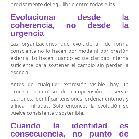
precisamente del equilibrio entre todas ellas.
Evolucionar desde la
coherencia, no desde la
urgencia
Las organizaciones que evolucionan de forma
consciente no lo hacen por moda ni por presión
externa. Lo hacen cuando existe claridad interna
suficiente para sostener el cambio sin perder la
esencia.
Antes de cualquier expresión visible, hay un
proceso silencioso de comprensión: observar
patrones, identificar tensiones, ordenar criterios y
alinear miradas. Solo entonces la evolución se
vuelve consistente y sostenible.
Cuando la identidad es
consecuencia, no punto de