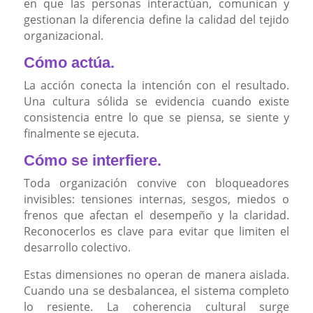
en que las personas interactúan, comunican y
gestionan la diferencia define la calidad del tejido
organizacional.
Cómo actúa.
La acción conecta la intención con el resultado.
Una cultura sólida se evidencia cuando existe
consistencia entre lo que se piensa, se siente y
finalmente se ejecuta.
Cómo se interfiere.
Toda organización convive con bloqueadores
invisibles: tensiones internas, sesgos, miedos o
frenos que afectan el desempeño y la claridad.
Reconocerlos es clave para evitar que limiten el
desarrollo colectivo.
Estas dimensiones no operan de manera aislada.
Cuando una se desbalancea, el sistema completo
lo resiente. La coherencia cultural surge