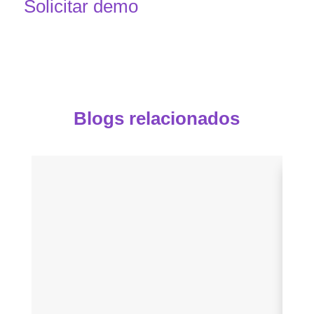
Solicitar demo
Blogs relacionados