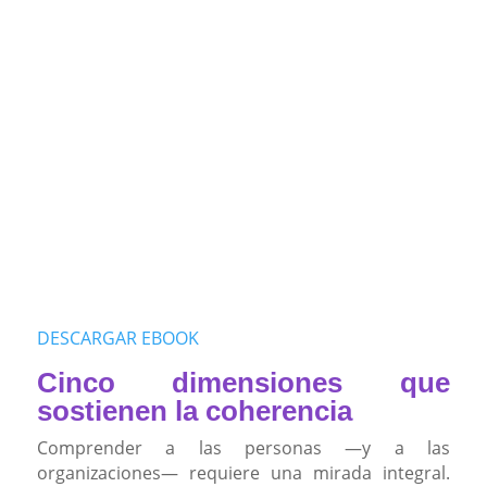
DESCARGAR EBOOK
Cinco dimensiones que
sostienen la coherencia
Comprender a las personas —y a las
organizaciones— requiere una mirada integral.