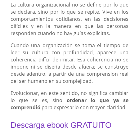
La cultura organizacional no se define por lo que
se declara, sino por lo que se repite. Vive en los
comportamientos cotidianos, en las decisiones
difíciles y en la manera en que las personas
responden cuando no hay guías explícitas.
Cuando una organización se toma el tiempo de
leer su cultura con profundidad, aparece una
coherencia difícil de imitar. Esa coherencia no se
impone ni se diseña desde afuera; se construye
desde adentro, a partir de una comprensión real
del ser humano en su complejidad.
Evolucionar, en este sentido, no significa cambiar
lo que se es, sino
ordenar lo que ya se
comprendió
para expresarlo con mayor claridad.
Descarga ebook GRATUITO