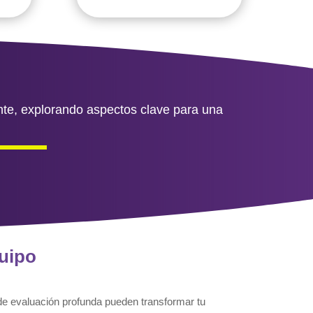
ente, explorando aspectos clave para una
quipo
e evaluación profunda pueden transformar tu