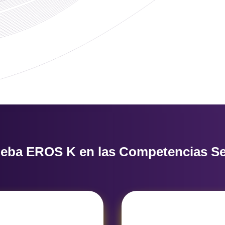
eba EROS K en las Competencias Ser