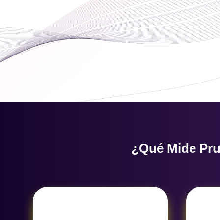
¿Qué Mide Pru