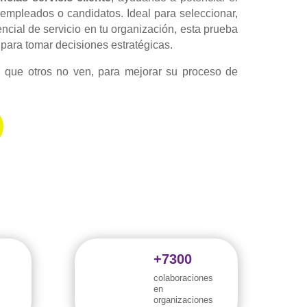
empleados o candidatos. Ideal para seleccionar,
tencial de servicio en tu organización, esta prueba
 para tomar decisiones estratégicas.
 que otros no ven, para mejorar su proceso de
+7300
colaboraciones
en
organizaciones