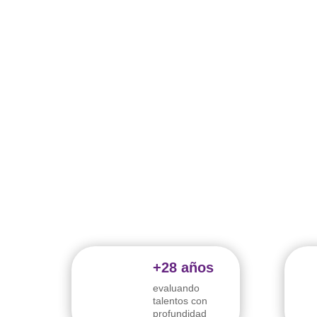
+28 años
evaluando
talentos con
profundidad