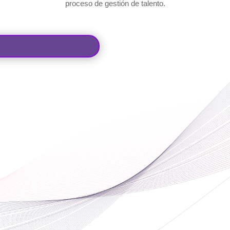
proceso de gestión de talento.