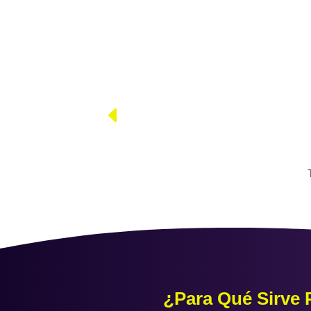
¿Para Qué Sirve 