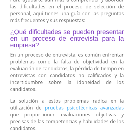
las dificultades en el proceso de selección de
personal, aquí tienes una guía con las preguntas
más frecuentes y sus respuestas:
¿Qué dificultades se pueden presentar
en un proceso de entrevista para la
empresa?
En un proceso de entrevista, es común enfrentar
problemas como la falta de objetividad en la
evaluación de candidatos, la pérdida de tiempo en
entrevistas con candidatos no calificados y la
incertidumbre sobre la idoneidad de los
candidatos.
La solución a estos problemas radica en la
utilización de
pruebas psicotécnicas avanzadas
que proporcionen evaluaciones objetivas y
precisas de las competencias y habilidades de los
candidatos.