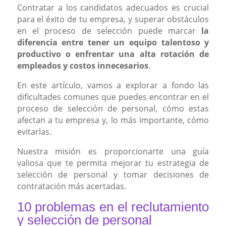
Contratar a los candidatos adecuados es crucial
para el éxito de tu empresa, y superar obstáculos
en el proceso de selección puede marcar
la
diferencia entre tener un equipo talentoso y
productivo o enfrentar una alta rotación de
empleados y costos innecesarios
.
En este artículo, vamos a explorar a fondo las
dificultades comunes que puedes encontrar en el
proceso de selección de personal, cómo estas
afectan a tu empresa y, lo más importante, cómo
evitarlas.
Nuestra misión es proporcionarte una guía
valiosa que te permita mejorar tu estrategia de
selección de personal y tomar decisiones de
contratación más acertadas.
10 problemas en el reclutamiento
y selección de personal