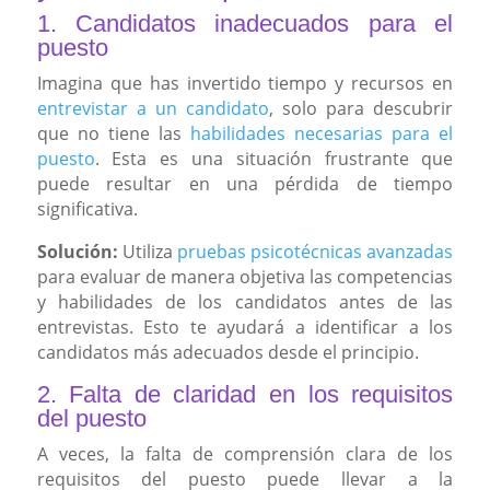
1. Candidatos inadecuados para el
puesto
Imagina que has invertido tiempo y recursos en
entrevistar a un candidato
, solo para descubrir
que no tiene las
habilidades necesarias para el
puesto
. Esta es una situación frustrante que
puede resultar en una pérdida de tiempo
significativa.
Solución:
Utiliza
pruebas psicotécnicas avanzadas
para evaluar de manera objetiva las competencias
y habilidades de los candidatos antes de las
entrevistas. Esto te ayudará a identificar a los
candidatos más adecuados desde el principio.
2. Falta de claridad en los requisitos
del puesto
A veces, la falta de comprensión clara de los
requisitos del puesto puede llevar a la