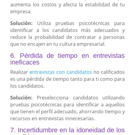
aumenta los costos y afecta la estabilidad de tu
empresa.
Solución:
Utiliza pruebas psicotécnicas para
identificar a los candidatos más adecuados y
reduce la probabilidad de contratar a personas
que no encajen en tu cultura empresarial.
6. Pérdida de tiempo en entrevistas
ineficaces
Realizar
entrevistas con candidatos
no calificados
es una pérdida de tiempo tanto para ti como para
los candidatos.
Solución:
Preselecciona candidatos utilizando
pruebas psicotécnicas para identificar a aquellos
que tienen el perfil adecuado, ahorrando tiempo y
recursos en entrevistas innecesarias.
7. Incertidumbre en la idoneidad de los