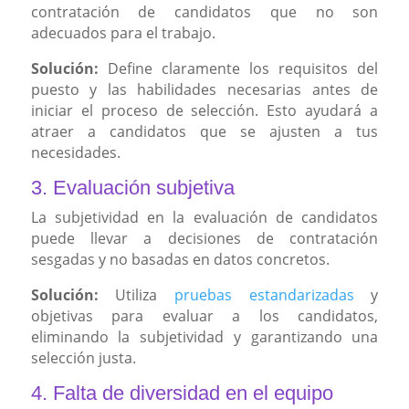
contratación de candidatos que no son
adecuados para el trabajo.
Solución:
Define claramente los requisitos del
puesto y las habilidades necesarias antes de
iniciar el proceso de selección. Esto ayudará a
atraer a candidatos que se ajusten a tus
necesidades.
3. Evaluación subjetiva
La subjetividad en la evaluación de candidatos
puede llevar a decisiones de contratación
sesgadas y no basadas en datos concretos.
Solución:
Utiliza
pruebas estandarizadas
y
objetivas para evaluar a los candidatos,
eliminando la subjetividad y garantizando una
selección justa.
4. Falta de diversidad en el equipo