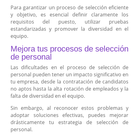
Para garantizar un proceso de selección eficiente
y objetivo, es esencial definir claramente los
requisitos del puesto, utilizar pruebas
estandarizadas y promover la diversidad en el
equipo.
Mejora tus procesos de selección
de personal
Las dificultades en el proceso de selección de
personal pueden tener un impacto significativo en
tu empresa, desde la contratación de candidatos
no aptos hasta la alta rotación de empleados y la
falta de diversidad en el equipo.
Sin embargo, al reconocer estos problemas y
adoptar soluciones efectivas, puedes mejorar
drásticamente tu estrategia de selección de
personal.