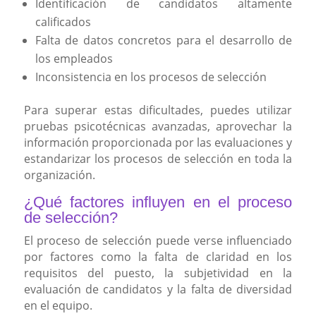
Identificación de candidatos altamente
calificados
Falta de datos concretos para el desarrollo de
los empleados
Inconsistencia en los procesos de selección
Para superar estas dificultades, puedes utilizar
pruebas psicotécnicas avanzadas, aprovechar la
información proporcionada por las evaluaciones y
estandarizar los procesos de selección en toda la
organización.
¿Qué factores influyen en el proceso
de selección?
El proceso de selección puede verse influenciado
por factores como la falta de claridad en los
requisitos del puesto, la subjetividad en la
evaluación de candidatos y la falta de diversidad
en el equipo.