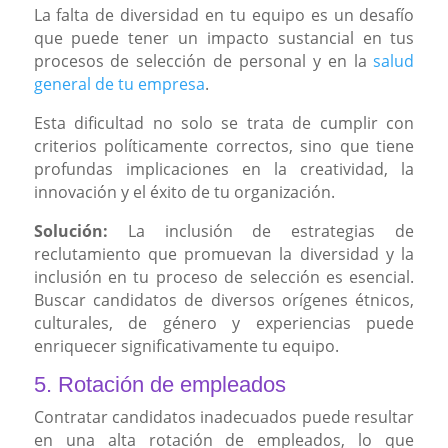
La falta de diversidad en tu equipo es un desafío
que puede tener un impacto sustancial en tus
procesos de selección de personal y en la
salud
general de tu empresa
.
Esta dificultad no solo se trata de cumplir con
criterios políticamente correctos, sino que tiene
profundas implicaciones en la creatividad, la
innovación y el éxito de tu organización.
Solución:
La inclusión de estrategias de
reclutamiento que promuevan la diversidad y la
inclusión en tu proceso de selección es esencial.
Buscar candidatos de diversos orígenes étnicos,
culturales, de género y experiencias puede
enriquecer significativamente tu equipo.
5. Rotación de empleados
Contratar candidatos inadecuados puede resultar
en una alta rotación de empleados, lo que