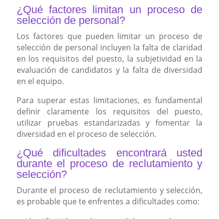
¿Qué factores limitan un proceso de
selección de personal?
Los factores que pueden limitar un proceso de
selección de personal incluyen la falta de claridad
en los requisitos del puesto, la subjetividad en la
evaluación de candidatos y la falta de diversidad
en el equipo.
Para superar estas limitaciones, es fundamental
definir claramente los requisitos del puesto,
utilizar pruebas estandarizadas y fomentar la
diversidad en el proceso de selección.
¿Qué dificultades encontrará usted
durante el proceso de reclutamiento y
selección?
Durante el proceso de reclutamiento y selección,
es probable que te enfrentes a dificultades como: