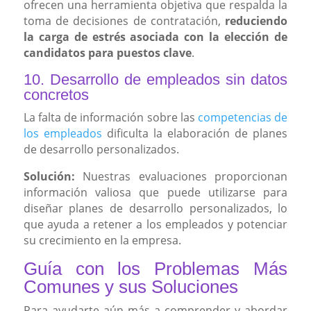
ofrecen una herramienta objetiva que respalda la
toma de decisiones de contratación,
reduciendo
la carga de estrés asociada con la elección de
candidatos para puestos clave
.
10. Desarrollo de empleados sin datos
concretos
La falta de información sobre las
competencias de
los empleados
dificulta la elaboración de planes
de desarrollo personalizados.
Solución:
Nuestras evaluaciones proporcionan
información valiosa que puede utilizarse para
diseñar planes de desarrollo personalizados, lo
que ayuda a retener a los empleados y potenciar
su crecimiento en la empresa.
Guía con los Problemas Más
Comunes y sus Soluciones
Para ayudarte aún más a comprender y abordar