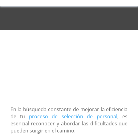
En la búsqueda constante de mejorar la eficiencia
de tu
proceso de selección de personal
, es
esencial reconocer y abordar las dificultades que
pueden surgir en el camino.