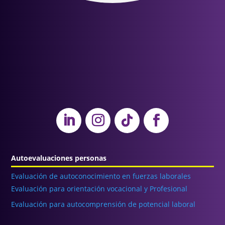
Autoevaluaciones personas
Evaluación de autoconocimiento en fuerzas laborales
Evaluación para orientación vocacional y Profesional
Evaluación para autocomprensión de potencial laboral