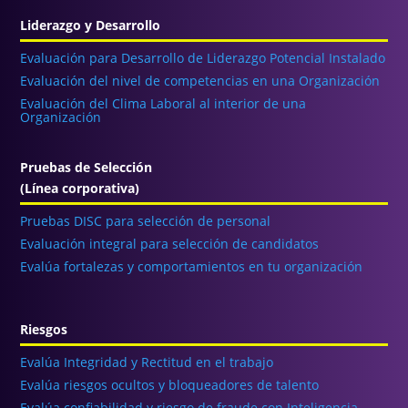
Liderazgo y Desarrollo
Evaluación para Desarrollo de Liderazgo Potencial Instalado
Evaluación del nivel de competencias en una Organización
Evaluación del Clima Laboral al interior de una
Organización
Pruebas de Selección
(Línea corporativa)
Pruebas DISC para selección de personal
Evaluación integral para selección de candidatos
Evalúa fortalezas y comportamientos en tu organización
Riesgos
Evalúa Integridad y Rectitud en el trabajo
Evalúa riesgos ocultos y bloqueadores de talento
Evalúa confiabilidad y riesgo de fraude con Inteligencia