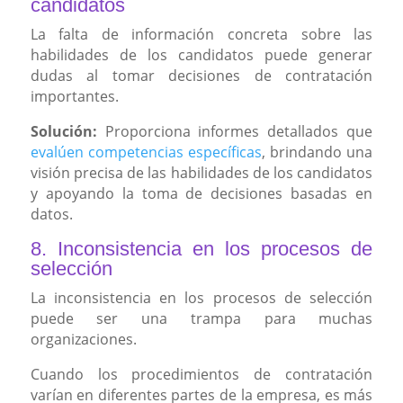
candidatos
La falta de información concreta sobre las
habilidades de los candidatos puede generar
dudas al tomar decisiones de contratación
importantes.
Solución:
Proporciona informes detallados que
evalúen competencias específicas
, brindando una
visión precisa de las habilidades de los candidatos
y apoyando la toma de decisiones basadas en
datos.
8. Inconsistencia en los procesos de
selección
La inconsistencia en los procesos de selección
puede ser una trampa para muchas
organizaciones.
Cuando los procedimientos de contratación
varían en diferentes partes de la empresa, es más