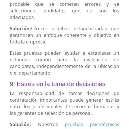
probable que se cometan errores y se
seleccionen candidatos que no son los
adecuados.
Solución:
Ofrecer pruebas estandarizadas que
garanticen un enfoque coherente y objetivo en
toda la empresa.
Estas pruebas pueden ayudar a establecer un
estándar común para la evaluación de
candidatos, independientemente de la ubicación
o el departamento.
9. Estrés en la toma de decisiones
La responsabilidad de tomar decisiones de
contratación importantes puede generar estrés
entre los profesionales de recursos humanos y
los gerentes de selección de personal.
Solución:
Nuestras
pruebas psicotécnicas