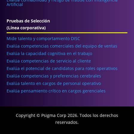
Artificial
Pruebas de Selección
(Línea corporativa)
Mide talento y comportamiento DISC
Evalúa competencias comerciales del equipo de ventas
Evalúa la capacidad cognitiva en el trabajo
Evalúa competencias de servicio al cliente
Evalúa el potencial de candidatos para roles operativos
Evalúa competencias y preferencias cerebrales
Evalúa talento en cargos de personal operativo
Evalúa pensamiento crítico en cargos gerenciales
Copyright © Psigma Corp 2026. Todos los derechos
reservados.