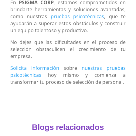
En
PSIGMA CORP
, estamos comprometidos en
brindarte herramientas y soluciones avanzadas,
como nuestras
pruebas psicotécnicas
, que te
ayudarán a superar estos obstáculos y construir
un equipo talentoso y productivo.
No dejes que las dificultades en el proceso de
selección obstaculicen el crecimiento de tu
empresa.
Solicita información
sobre
nuestras pruebas
psicotécnicas
hoy mismo y comienza a
transformar tu proceso de selección de personal.
Blogs relacionados