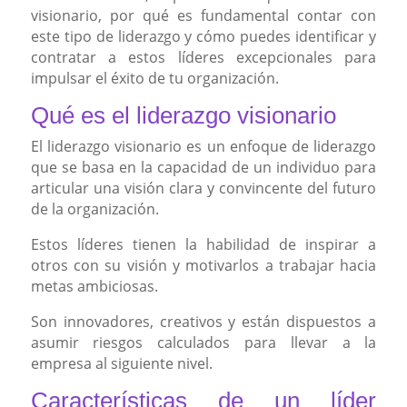
visionario, por qué es fundamental contar con
este tipo de liderazgo y cómo puedes identificar y
contratar a estos líderes excepcionales para
impulsar el éxito de tu organización.
Qué es el liderazgo visionario
El liderazgo visionario es un enfoque de liderazgo
que se basa en la capacidad de un individuo para
articular una visión clara y convincente del futuro
de la organización.
Estos líderes tienen la habilidad de inspirar a
otros con su visión y motivarlos a trabajar hacia
metas ambiciosas.
Son innovadores, creativos y están dispuestos a
asumir riesgos calculados para llevar a la
empresa al siguiente nivel.
Características de un líder