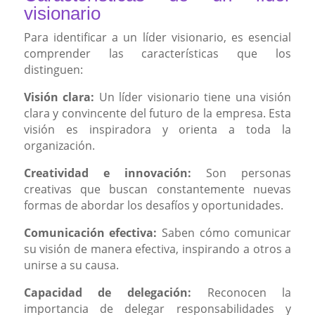
visionario
Para identificar a un líder visionario, es esencial
comprender las características que los
distinguen:
Visión clara:
Un líder visionario tiene una visión
clara y convincente del futuro de la empresa. Esta
visión es inspiradora y orienta a toda la
organización.
Creatividad e innovación:
Son personas
creativas que buscan constantemente nuevas
formas de abordar los desafíos y oportunidades.
Comunicación efectiva:
Saben cómo comunicar
su visión de manera efectiva, inspirando a otros a
unirse a su causa.
Capacidad de delegación:
Reconocen la
importancia de delegar responsabilidades y