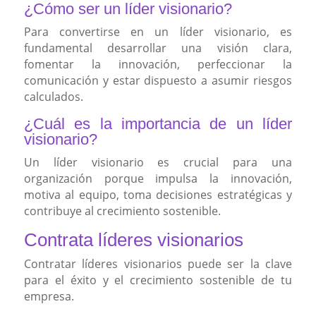
¿Cómo ser un líder visionario?
Para convertirse en un líder visionario, es
fundamental desarrollar una visión clara,
fomentar la innovación, perfeccionar la
comunicación y estar dispuesto a asumir riesgos
calculados.
¿Cuál es la importancia de un líder
visionario?
Un líder visionario es crucial para una
organización porque impulsa la innovación,
motiva al equipo, toma decisiones estratégicas y
contribuye al crecimiento sostenible.
Contrata líderes visionarios
Contratar líderes visionarios puede ser la clave
para el éxito y el crecimiento sostenible de tu
empresa.