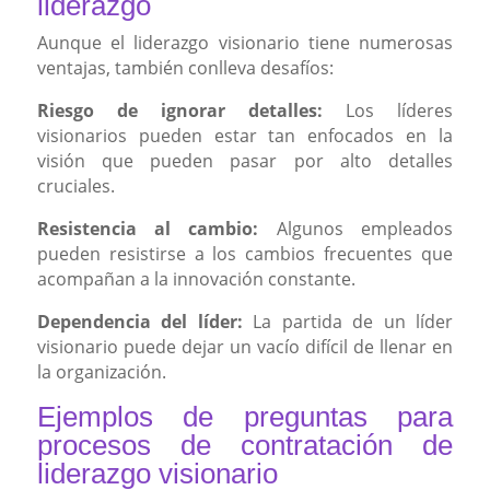
liderazgo
Aunque el liderazgo visionario tiene numerosas
ventajas, también conlleva desafíos:
Riesgo de ignorar detalles:
Los líderes
visionarios pueden estar tan enfocados en la
visión que pueden pasar por alto detalles
cruciales.
Resistencia al cambio:
Algunos empleados
pueden resistirse a los cambios frecuentes que
acompañan a la innovación constante.
Dependencia del líder:
La partida de un líder
visionario puede dejar un vacío difícil de llenar en
la organización.
Ejemplos de preguntas para
procesos de contratación de
liderazgo visionario