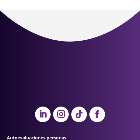
Autoevaluaciones personas