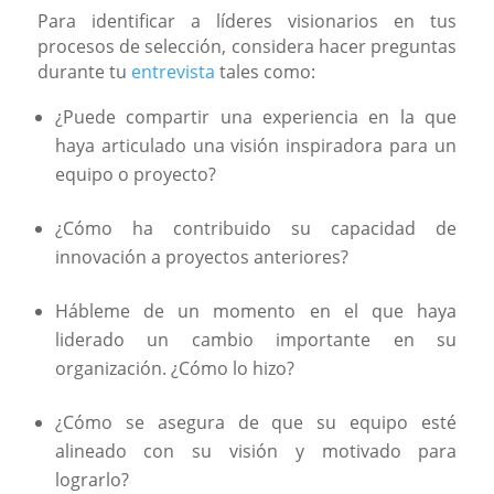
Para identificar a líderes visionarios en tus
procesos de selección, considera hacer preguntas
durante tu
entrevista
tales como:
¿Puede compartir una experiencia en la que
haya articulado una visión inspiradora para un
equipo o proyecto?
¿Cómo ha contribuido su capacidad de
innovación a proyectos anteriores?
Hábleme de un momento en el que haya
liderado un cambio importante en su
organización. ¿Cómo lo hizo?
¿Cómo se asegura de que su equipo esté
alineado con su visión y motivado para
lograrlo?