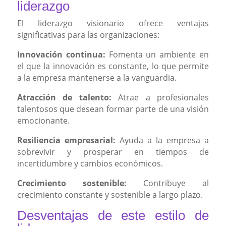
liderazgo
El liderazgo visionario ofrece ventajas
significativas para las organizaciones:
Innovación continua:
Fomenta un ambiente en
el que la innovación es constante, lo que permite
a la empresa mantenerse a la vanguardia.
Atracción de talento:
Atrae a profesionales
talentosos que desean formar parte de una visión
emocionante.
Resiliencia empresarial:
Ayuda a la empresa a
sobrevivir y prosperar en tiempos de
incertidumbre y cambios económicos.
Crecimiento sostenible:
Contribuye al
crecimiento constante y sostenible a largo plazo.
Desventajas de este estilo de