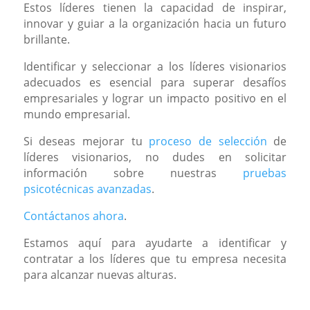
Estos líderes tienen la capacidad de inspirar,
innovar y guiar a la organización hacia un futuro
brillante.
Identificar y seleccionar a los líderes visionarios
adecuados es esencial para superar desafíos
empresariales y lograr un impacto positivo en el
mundo empresarial.
Si deseas mejorar tu
proceso de selección
de
líderes visionarios, no dudes en solicitar
información sobre nuestras
pruebas
psicotécnicas avanzadas
.
Contáctanos ahora
.
Estamos aquí para ayudarte a identificar y
contratar a los líderes que tu empresa necesita
para alcanzar nuevas alturas.