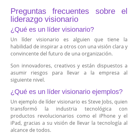
Preguntas frecuentes sobre el
liderazgo visionario
¿Qué es un líder visionario?
Un líder visionario es alguien que tiene la
habilidad de inspirar a otros con una visión clara y
convincente del futuro de una organización.
Son innovadores, creativos y están dispuestos a
asumir riesgos para llevar a la empresa al
siguiente nivel.
¿Qué es un líder visionario ejemplos?
Un ejemplo de líder visionario es Steve Jobs, quien
transformó la industria tecnológica con
productos revolucionarios como el iPhone y el
iPad, gracias a su visión de llevar la tecnología al
alcance de todos.