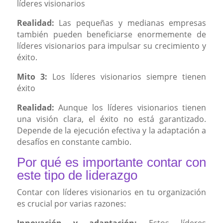
líderes visionarios
Realidad:
Las pequeñas y medianas empresas
también pueden beneficiarse enormemente de
líderes visionarios para impulsar su crecimiento y
éxito.
Mito 3:
Los líderes visionarios siempre tienen
éxito
Realidad:
Aunque los líderes visionarios tienen
una visión clara, el éxito no está garantizado.
Depende de la ejecución efectiva y la adaptación a
desafíos en constante cambio.
Por qué es importante contar con
este tipo de liderazgo
Contar con líderes visionarios en tu organización
es crucial por varias razones:
Innovación y adaptación:
Estos líderes