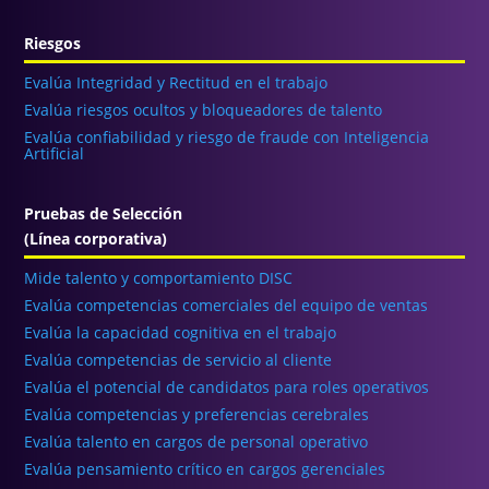
Riesgos
Evalúa Integridad y Rectitud en el trabajo
Evalúa riesgos ocultos y bloqueadores de talento
Evalúa confiabilidad y riesgo de fraude con Inteligencia
Artificial
Pruebas de Selección
(Línea corporativa)
Mide talento y comportamiento DISC
Evalúa competencias comerciales del equipo de ventas
Evalúa la capacidad cognitiva en el trabajo
Evalúa competencias de servicio al cliente
Evalúa el potencial de candidatos para roles operativos
Evalúa competencias y preferencias cerebrales
Evalúa talento en cargos de personal operativo
Evalúa pensamiento crítico en cargos gerenciales