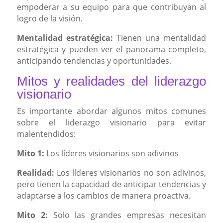
empoderar a su equipo para que contribuyan al
logro de la visión.
Mentalidad estratégica:
Tienen una mentalidad
estratégica y pueden ver el panorama completo,
anticipando tendencias y oportunidades.
Mitos y realidades del liderazgo
visionario
Es importante abordar algunos mitos comunes
sobre el liderazgo visionario para evitar
malentendidos:
Mito 1:
Los líderes visionarios son adivinos
Realidad:
Los líderes visionarios no son adivinos,
pero tienen la capacidad de anticipar tendencias y
adaptarse a los cambios de manera proactiva.
Mito 2:
Solo las grandes empresas necesitan