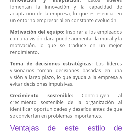
fomentan la innovación y la capacidad de
adaptación de la empresa, lo que es esencial en
un entorno empresarial en constante evolución.
Motivación del equipo:
Inspirar a los empleados
con una visión clara puede aumentar la moral y la
motivación, lo que se traduce en un mejor
rendimiento.
Toma de decisiones estratégicas:
Los líderes
visionarios toman decisiones basadas en una
visión a largo plazo, lo que ayuda a la empresa a
evitar decisiones impulsivas.
Crecimiento sostenible:
Contribuyen al
crecimiento sostenible de la organización al
identificar oportunidades y desafíos antes de que
se conviertan en problemas importantes.
Ventajas de este estilo de