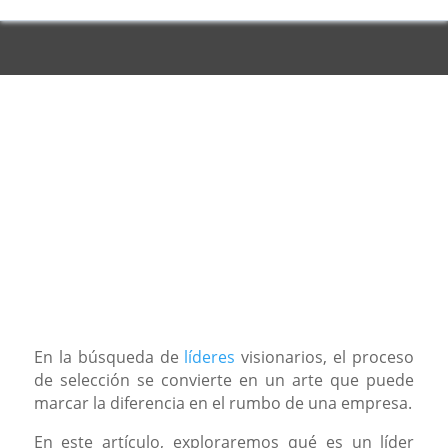
En la búsqueda de
líderes
visionarios, el proceso
de selección se convierte en un arte que puede
marcar la diferencia en el rumbo de una empresa.
En este artículo, exploraremos qué es un líder