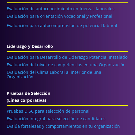
Evaluación de autoconocimiento en fuerzas laborales
Evaluación para orientación vocacional y Profesional
Evaluación para autocomprensión de potencial laboral
Liderazgo y Desarrollo
Evaluación para Desarrollo de Liderazgo Potencial Instalado
Evaluación del nivel de competencias en una Organización
Evaluación del Clima Laboral al interior de una
Organización
Pruebas de Selección
(Línea corporativa)
Pruebas DISC para selección de personal
Evaluación integral para selección de candidatos
Evalúa fortalezas y comportamientos en tu organización