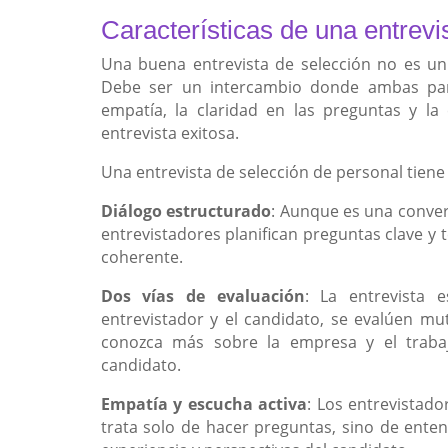
Características de una entrevi
Una buena entrevista de selección no es un 
Debe ser un intercambio donde ambas part
empatía, la claridad en las preguntas y la
entrevista exitosa.
Una entrevista de selección de personal tiene c
Diálogo estructurado
: Aunque es una conver
entrevistadores planifican preguntas clave y 
coherente.
Dos vías de evaluación
: La entrevista 
entrevistador y el candidato, se evalúen mu
conozca más sobre la empresa y el trabaj
candidato.
Empatía y escucha activa
: Los entrevistad
trata solo de hacer preguntas, sino de enten