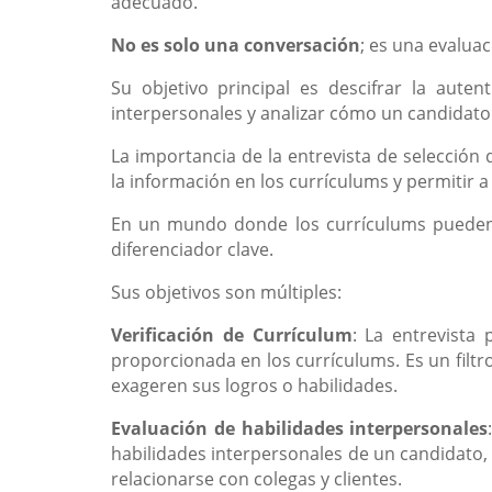
adecuado.
No es solo una conversación
; es una evalua
Su objetivo principal es descifrar la autent
interpersonales y analizar cómo un candidato 
La importancia de la entrevista de selección
la información en los currículums y permitir 
En un mundo donde los currículums pueden pa
diferenciador clave.
Sus objetivos son múltiples:
Verificación de Currículum
: La entrevista 
proporcionada en los currículums. Es un filtr
exageren sus logros o habilidades.
Evaluación de habilidades interpersonales
habilidades interpersonales de un candidato,
relacionarse con colegas y clientes.