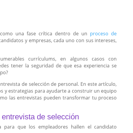
e como una fase crítica dentro de un
proceso de
candidatos y empresas, cada uno con sus intereses,
nnumerables currículums, en algunos casos con
des tener la seguridad de que esa experiencia se
ipo?
ntrevista de selección de personal. En este artículo,
 y estrategias para ayudarte a construir un equipo
mo las entrevistas pueden transformar tu proceso
 entrevista de selección
ía para que los empleadores hallen el candidato