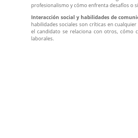
profesionalismo y cómo enfrenta desafíos o s
Interacción social y habilidades de comuni
habilidades sociales son críticas en cualquie
el candidato se relaciona con otros, cómo 
laborales.