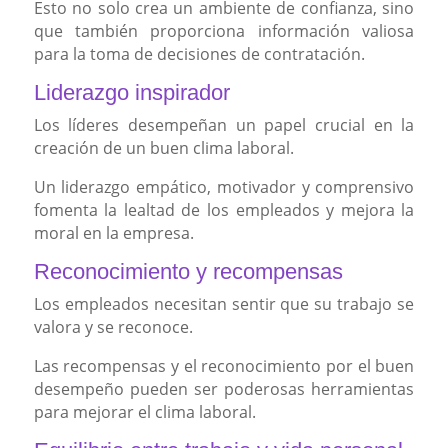
Esto no solo crea un ambiente de confianza, sino
que también proporciona información valiosa
para la toma de decisiones de contratación.
Liderazgo inspirador
Los líderes desempeñan un papel crucial en la
creación de un buen clima laboral.
Un liderazgo empático, motivador y comprensivo
fomenta la lealtad de los empleados y mejora la
moral en la empresa.
Reconocimiento y recompensas
Los empleados necesitan sentir que su trabajo se
valora y se reconoce.
Las recompensas y el reconocimiento por el buen
desempeño pueden ser poderosas herramientas
para mejorar el clima laboral.