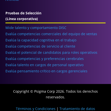
Pruebas de Selección
(Línea corporativa)
Mide talento y comportamiento DISC
Evalúa competencias comerciales del equipo de ventas
Evalúa la capacidad cognitiva en el trabajo
Evalúa competencias de servicio al cliente
Evalúa el potencial de candidatos para roles operativos
Evalúa competencias y preferencias cerebrales
Evalúa talento en cargos de personal operativo
Evalúa pensamiento crítico en cargos gerenciales
Copyright © Psigma Corp 2026. Todos los derechos
reservados.
Términos y Condiciones
|
Tratamiento de datos