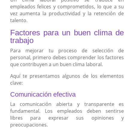
empleados felices y comprometidos, lo que a su
vez aumenta la productividad y la retención de
talento.
Factores para un buen clima de
trabajo
Para mejorar tu proceso de selección de
personal, primero debes comprender los factores
que contribuyen a un buen clima laboral.
Aquí te presentamos algunos de los elementos
clave:
Comunicación efectiva
La comunicación abierta y transparente es
fundamental. Los empleados deben sentirse
libres para expresar sus opiniones y
preocupaciones.