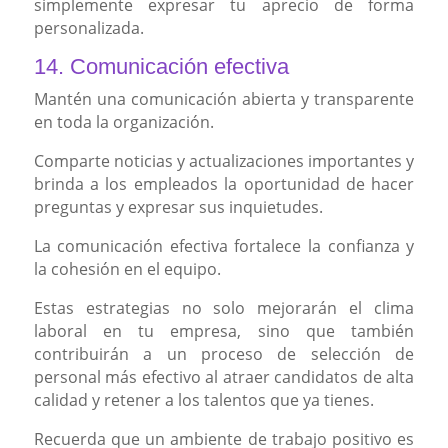
simplemente expresar tu aprecio de forma
personalizada.
14. Comunicación efectiva
Mantén una comunicación abierta y transparente
en toda la organización.
Comparte noticias y actualizaciones importantes y
brinda a los empleados la oportunidad de hacer
preguntas y expresar sus inquietudes.
La comunicación efectiva fortalece la confianza y
la cohesión en el equipo.
Estas estrategias no solo mejorarán el clima
laboral en tu empresa, sino que también
contribuirán a un proceso de selección de
personal más efectivo al atraer candidatos de alta
calidad y retener a los talentos que ya tienes.
Recuerda que un ambiente de trabajo positivo es