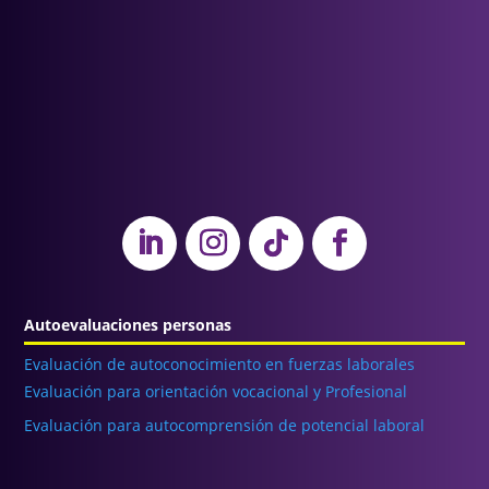
Autoevaluaciones personas
Evaluación de autoconocimiento en fuerzas laborales
Evaluación para orientación vocacional y Profesional
Evaluación para autocomprensión de potencial laboral