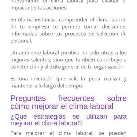
nuevamente el clima laboral para evaluar el
impacto de tus acciones.
En última instancia, comprender el clima laboral
de tu empresa te permite tomar decisiones
informadas sobre tus procesos de selección de
personal.
Un ambiente laboral positivo no solo atrae a los
mejores talentos, sino que también contribuye a
su retención y al éxito general de tu organización.
Es una inversión que vale la pena realizar y
mantener a lo largo del tiempo.
Preguntas frecuentes sobre
cómo mejorar el clima laboral
¿Qué estrategias se utilizan para
mejorar el clima laboral?
Para mejorar el clima laboral, se pueden