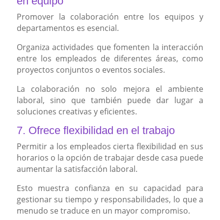
en equipo
Promover la colaboración entre los equipos y
departamentos es esencial.
Organiza actividades que fomenten la interacción
entre los empleados de diferentes áreas, como
proyectos conjuntos o eventos sociales.
La colaboración no solo mejora el ambiente
laboral, sino que también puede dar lugar a
soluciones creativas y eficientes.
7. Ofrece flexibilidad en el trabajo
Permitir a los empleados cierta flexibilidad en sus
horarios o la opción de trabajar desde casa puede
aumentar la satisfacción laboral.
Esto muestra confianza en su capacidad para
gestionar su tiempo y responsabilidades, lo que a
menudo se traduce en un mayor compromiso.