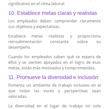
significativo en el clima laboral.
10. Establece metas claras y realistas
Los empleados deben comprender claramente
sus objetivos y expectativas.
Establece metas realistas y proporciona
retroalimentación constante sobre su
desempeño.
Cuando los empleados saben qué se espera de
ellos y se sienten apoyados en el logro de esas
metas, están más motivados y comprometidos.
11. Promueve la diversidad e inclusión
Fomenta un ambiente de trabajo inclusivo en el
que todas las voces y perspectivas sean
valoradas.
La diversidad en el lugar de trabajo no solo