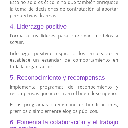
Esto no solo es ético, sino que también enriquece
la toma de decisiones de contratación al aportar
perspectivas diversas.
4. Liderazgo positivo
Forma a tus líderes para que sean modelos a
seguir.
Liderazgo positivo inspira a los empleados y
establece un estándar de comportamiento en
toda la organización.
5. Reconocimiento y recompensas
Implementa programas de reconocimiento y
recompensas que incentiven el buen desempeño.
Estos programas pueden incluir bonificaciones,
premios o simplemente elogios públicos.
6. Fomenta la colaboración y el trabajo