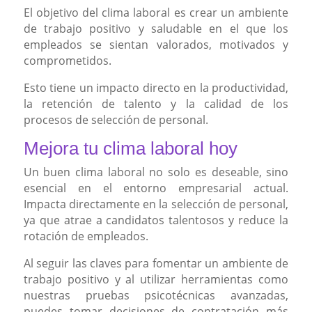
El objetivo del clima laboral es crear un ambiente
de trabajo positivo y saludable en el que los
empleados se sientan valorados, motivados y
comprometidos.
Esto tiene un impacto directo en la productividad,
la retención de talento y la calidad de los
procesos de selección de personal.
Mejora tu clima laboral hoy
Un buen clima laboral no solo es deseable, sino
esencial en el entorno empresarial actual.
Impacta directamente en la selección de personal,
ya que atrae a candidatos talentosos y reduce la
rotación de empleados.
Al seguir las claves para fomentar un ambiente de
trabajo positivo y al utilizar herramientas como
nuestras pruebas psicotécnicas avanzadas,
puedes tomar decisiones de contratación más