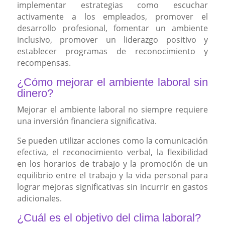
implementar estrategias como escuchar
activamente a los empleados, promover el
desarrollo profesional, fomentar un ambiente
inclusivo, promover un liderazgo positivo y
establecer programas de reconocimiento y
recompensas.
¿Cómo mejorar el ambiente laboral sin
dinero?
Mejorar el ambiente laboral no siempre requiere
una inversión financiera significativa.
Se pueden utilizar acciones como la comunicación
efectiva, el reconocimiento verbal, la flexibilidad
en los horarios de trabajo y la promoción de un
equilibrio entre el trabajo y la vida personal para
lograr mejoras significativas sin incurrir en gastos
adicionales.
¿Cuál es el objetivo del clima laboral?