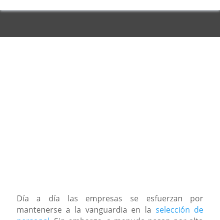
Día a día las empresas se esfuerzan por
mantenerse a la vanguardia en la
selección de