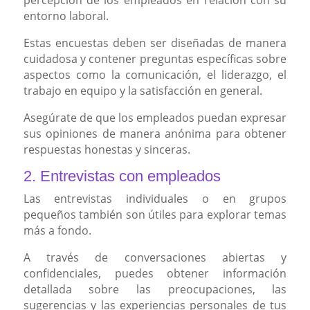
entorno laboral.
Estas encuestas deben ser diseñadas de manera
cuidadosa y contener preguntas específicas sobre
aspectos como la comunicación, el liderazgo, el
trabajo en equipo y la satisfacción en general.
Asegúrate de que los empleados puedan expresar
sus opiniones de manera anónima para obtener
respuestas honestas y sinceras.
2. Entrevistas con empleados
Las entrevistas individuales o en grupos
pequeños también son útiles para explorar temas
más a fondo.
A través de conversaciones abiertas y
confidenciales, puedes obtener información
detallada sobre las preocupaciones, las
sugerencias y las experiencias personales de tus