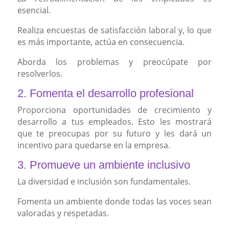
esencial.
Realiza encuestas de satisfacción laboral y, lo que
es más importante, actúa en consecuencia.
Aborda los problemas y preocúpate por
resolverlos.
2. Fomenta el desarrollo profesional
Proporciona oportunidades de crecimiento y
desarrollo a tus empleados. Esto les mostrará
que te preocupas por su futuro y les dará un
incentivo para quedarse en la empresa.
3. Promueve un ambiente inclusivo
La diversidad e inclusión son fundamentales.
Fomenta un ambiente donde todas las voces sean
valoradas y respetadas.