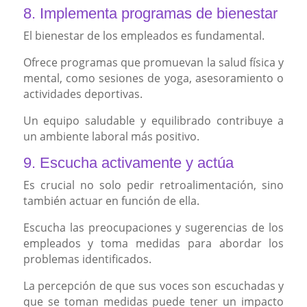
8. Implementa programas de bienestar
El bienestar de los empleados es fundamental.
Ofrece programas que promuevan la salud física y
mental, como sesiones de yoga, asesoramiento o
actividades deportivas.
Un equipo saludable y equilibrado contribuye a
un ambiente laboral más positivo.
9. Escucha activamente y actúa
Es crucial no solo pedir retroalimentación, sino
también actuar en función de ella.
Escucha las preocupaciones y sugerencias de los
empleados y toma medidas para abordar los
problemas identificados.
La percepción de que sus voces son escuchadas y
que se toman medidas puede tener un impacto