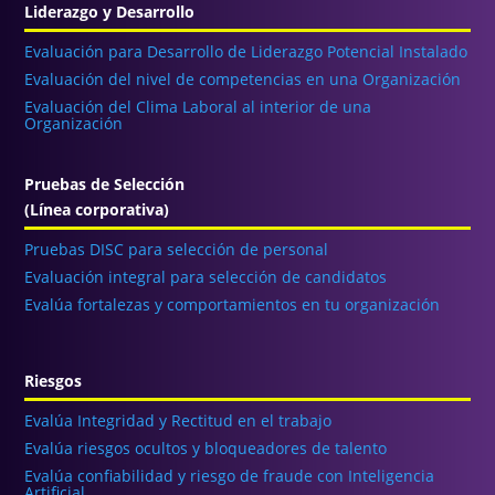
Liderazgo y Desarrollo
Evaluación para Desarrollo de Liderazgo Potencial Instalado
Evaluación del nivel de competencias en una Organización
Evaluación del Clima Laboral al interior de una
Organización
Pruebas de Selección
(Línea corporativa)
Pruebas DISC para selección de personal
Evaluación integral para selección de candidatos
Evalúa fortalezas y comportamientos en tu organización
Riesgos
Evalúa Integridad y Rectitud en el trabajo
Evalúa riesgos ocultos y bloqueadores de talento
Evalúa confiabilidad y riesgo de fraude con Inteligencia
Artificial