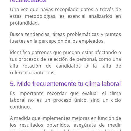
Una vez que hayas recopilado datos a través de
estas metodologías, es esencial analizarlos en
profundidad.
Busca tendencias, áreas problemáticas y puntos
fuertes en la percepción de los empleados.
Identifica patrones que puedan estar afectando a
tus procesos de selección de personal, como una
alta rotación de candidatos o la falta de
referencias internas.
5. Mide frecuentemente tu clima laboral
Es importante recordar que evaluar el clima
laboral no es un proceso único, sino un ciclo
continuo.
A medida que implementes mejoras en función de
los resultados obtenidos, asegúrate de medir