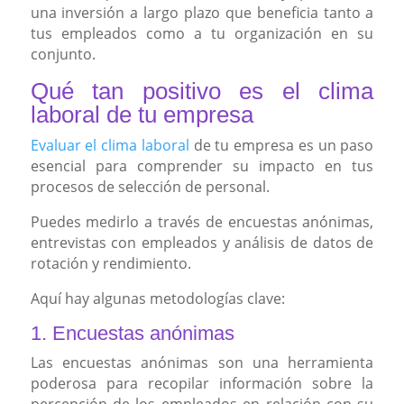
una inversión a largo plazo que beneficia tanto a
tus empleados como a tu organización en su
conjunto.
Qué tan positivo es el clima
laboral de tu empresa
Evaluar el clima laboral
de tu empresa es un paso
esencial para comprender su impacto en tus
procesos de selección de personal.
Puedes medirlo a través de encuestas anónimas,
entrevistas con empleados y análisis de datos de
rotación y rendimiento.
Aquí hay algunas metodologías clave:
1. Encuestas anónimas
Las encuestas anónimas son una herramienta
poderosa para recopilar información sobre la
percepción de los empleados en relación con su