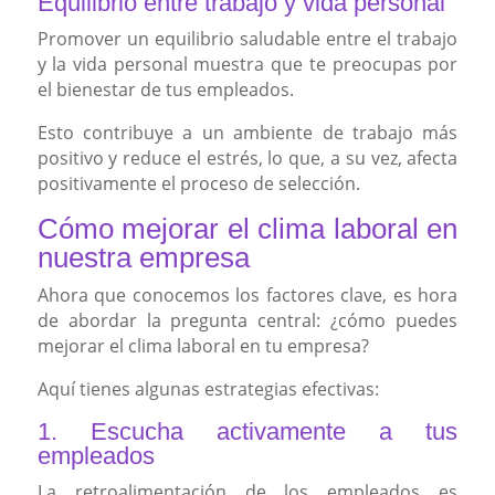
Equilibrio entre trabajo y vida personal
Promover un equilibrio saludable entre el trabajo
y la vida personal muestra que te preocupas por
el bienestar de tus empleados.
Esto contribuye a un ambiente de trabajo más
positivo y reduce el estrés, lo que, a su vez, afecta
positivamente el proceso de selección.
Cómo mejorar el clima laboral en
nuestra empresa
Ahora que conocemos los factores clave, es hora
de abordar la pregunta central: ¿cómo puedes
mejorar el clima laboral en tu empresa?
Aquí tienes algunas estrategias efectivas:
1. Escucha activamente a tus
empleados
La retroalimentación de los empleados es