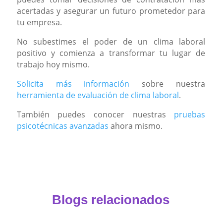
acertadas y asegurar un futuro prometedor para
tu empresa.
No subestimes el poder de un clima laboral
positivo y comienza a transformar tu lugar de
trabajo hoy mismo.
Solicita más información
sobre nuestra
herramienta de evaluación de clima laboral
.
También puedes conocer nuestras
pruebas
psicotécnicas avanzadas
ahora mismo.
Blogs relacionados