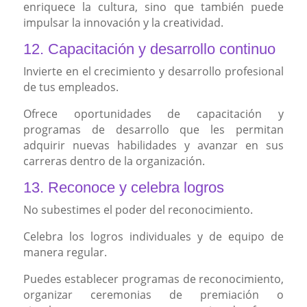
enriquece la cultura, sino que también puede
impulsar la innovación y la creatividad.
12. Capacitación y desarrollo continuo
Invierte en el crecimiento y desarrollo profesional
de tus empleados.
Ofrece oportunidades de capacitación y
programas de desarrollo que les permitan
adquirir nuevas habilidades y avanzar en sus
carreras dentro de la organización.
13. Reconoce y celebra logros
No subestimes el poder del reconocimiento.
Celebra los logros individuales y de equipo de
manera regular.
Puedes establecer programas de reconocimiento,
organizar ceremonias de premiación o