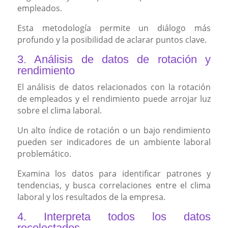
empleados.
Esta metodología permite un diálogo más
profundo y la posibilidad de aclarar puntos clave.
3. Análisis de datos de rotación y
rendimiento
El análisis de datos relacionados con la rotación
de empleados y el rendimiento puede arrojar luz
sobre el clima laboral.
Un alto índice de rotación o un bajo rendimiento
pueden ser indicadores de un ambiente laboral
problemático.
Examina los datos para identificar patrones y
tendencias, y busca correlaciones entre el clima
laboral y los resultados de la empresa.
4. Interpreta todos los datos
recolectados