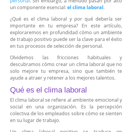
personal
. Sin embargo, a menudo pasan por alto
un componente esencial:
el clima laboral
.
¿Qué es el clima laboral y por qué debería ser
importante en tu empresa? En este artículo,
exploraremos en profundidad cómo un ambiente
de trabajo positivo puede ser la clave para el éxito
en tus procesos de selección de personal.
Olvidemos las fricciones habituales y
descubramos cómo crear un clima laboral que no
solo mejore tu empresa, sino que también te
ayude a atraer y retener a los mejores talentos.
Qué es el clima laboral
El clima laboral se refiere al ambiente emocional y
social en una organización. Es la percepción
colectiva de los empleados sobre cómo se sienten
en su lugar de trabajo.
Un clima laboral positivo se traduce en