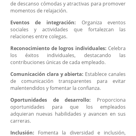
de descanso cómodas y atractivas para promover
momentos de relajación.
Eventos de integración:
Organiza eventos
sociales y actividades que fortalezcan las
relaciones entre colegas.
Reconocimiento de logros individuales:
Celebra
los éxitos individuales, destacando las
contribuciones únicas de cada empleado.
Comunicación clara y abierta:
Establece canales
de comunicación transparentes para evitar
malentendidos y fomentar la confianza.
Oportunidades de desarrollo:
Proporciona
oportunidades para que los empleados
adquieran nuevas habilidades y avancen en sus
carreras.
Inclusión:
Fomenta la diversidad e inclusión,