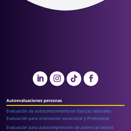
Autoevaluaciones personas
Evaluación de autoconocimiento en fuerzas laborales
Evaluación para orientación vocacional y Profesional
Evaluación para autocomprensión de potencial laboral