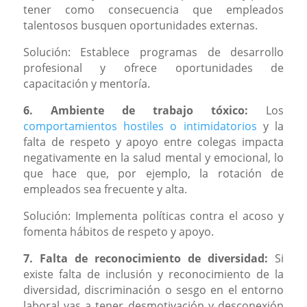
tener como consecuencia que empleados
talentosos busquen oportunidades externas.
Solución: Establece programas de desarrollo
profesional y ofrece oportunidades de
capacitación y mentoría.
6. Ambiente de trabajo tóxico:
Los
comportamientos hostiles o intimidatorios
y la
falta de respeto y apoyo entre colegas impacta
negativamente en la salud mental y emocional, lo
que hace que, por ejemplo, la rotación de
empleados sea frecuente y alta.
Solución: Implementa políticas contra el acoso y
fomenta hábitos de respeto y apoyo.
7. Falta de reconocimiento de diversidad:
Si
existe falta de inclusión y reconocimiento de la
diversidad, discriminación o sesgo en el entorno
laboral vas a tener desmotivación y desconexión