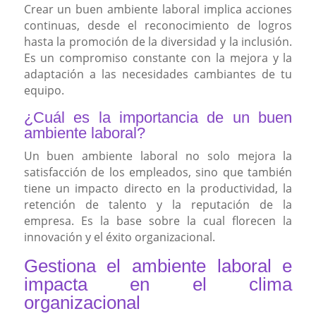
Crear un buen ambiente laboral implica acciones
continuas, desde el reconocimiento de logros
hasta la promoción de la diversidad y la inclusión.
Es un compromiso constante con la mejora y la
adaptación a las necesidades cambiantes de tu
equipo.
¿Cuál es la importancia de un buen
ambiente laboral?
Un buen ambiente laboral no solo mejora la
satisfacción de los empleados, sino que también
tiene un impacto directo en la productividad, la
retención de talento y la reputación de la
empresa. Es la base sobre la cual florecen la
innovación y el éxito organizacional.
Gestiona el ambiente laboral e
impacta en el clima
organizacional