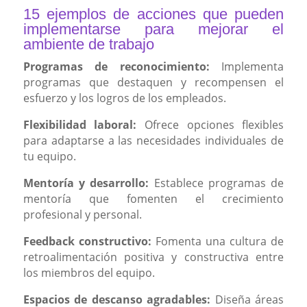
15 ejemplos de acciones que pueden
implementarse para mejorar el
ambiente de trabajo
Programas de reconocimiento:
Implementa
programas que destaquen y recompensen el
esfuerzo y los logros de los empleados.
Flexibilidad laboral:
Ofrece opciones flexibles
para adaptarse a las necesidades individuales de
tu equipo.
Mentoría y desarrollo:
Establece programas de
mentoría que fomenten el crecimiento
profesional y personal.
Feedback constructivo:
Fomenta una cultura de
retroalimentación positiva y constructiva entre
los miembros del equipo.
Espacios de descanso agradables:
Diseña áreas