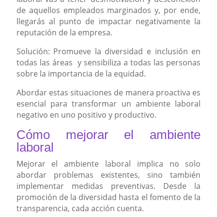
de aquellos empleados marginados y, por ende,
llegarás al punto de impactar negativamente la
reputación de la empresa.
Solución: Promueve la diversidad e inclusión en
todas las áreas y sensibiliza a todas las personas
sobre la importancia de la equidad.
Abordar estas situaciones de manera proactiva es
esencial para transformar un ambiente laboral
negativo en uno positivo y productivo.
Cómo mejorar el ambiente
laboral
Mejorar el ambiente laboral implica no solo
abordar problemas existentes, sino también
implementar medidas preventivas. Desde la
promoción de la diversidad hasta el fomento de la
transparencia, cada acción cuenta.