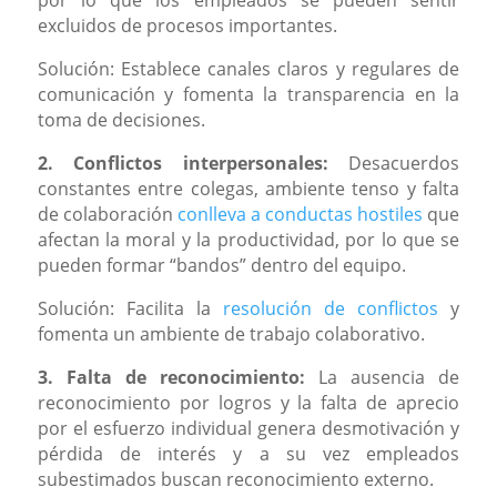
excluidos de procesos importantes.
Solución: Establece canales claros y regulares de
comunicación y fomenta la transparencia en la
toma de decisiones.
2. Conflictos interpersonales:
Desacuerdos
constantes entre colegas, ambiente tenso y falta
de colaboración
conlleva a conductas hostiles
que
afectan la moral y la productividad, por lo que se
pueden formar “bandos” dentro del equipo.
Solución: Facilita la
resolución de conflictos
y
fomenta un ambiente de trabajo colaborativo.
3. Falta de reconocimiento:
La ausencia de
reconocimiento por logros y la falta de aprecio
por el esfuerzo individual genera desmotivación y
pérdida de interés y a su vez empleados
subestimados buscan reconocimiento externo.