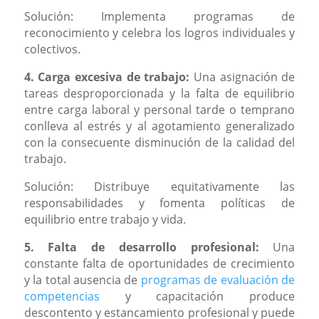
Solución: Implementa programas de
reconocimiento y celebra los logros individuales y
colectivos.
4. Carga excesiva de trabajo:
Una asignación de
tareas desproporcionada y la falta de equilibrio
entre carga laboral y personal tarde o temprano
conlleva al estrés y al agotamiento generalizado
con la consecuente disminución de la calidad del
trabajo.
Solución: Distribuye equitativamente las
responsabilidades y fomenta políticas de
equilibrio entre trabajo y vida.
5. Falta de desarrollo profesional:
Una
constante falta de oportunidades de crecimiento
y la total ausencia de
programas de evaluación de
competencias
y capacitación produce
descontento y estancamiento profesional y puede