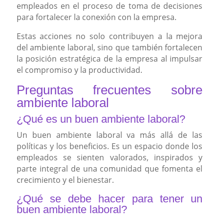
empleados en el proceso de toma de decisiones
para fortalecer la conexión con la empresa.
Estas acciones no solo contribuyen a la mejora
del ambiente laboral, sino que también fortalecen
la posición estratégica de la empresa al impulsar
el compromiso y la productividad.
Preguntas frecuentes sobre
ambiente laboral
¿Qué es un buen ambiente laboral?
Un buen ambiente laboral va más allá de las
políticas y los beneficios. Es un espacio donde los
empleados se sienten valorados, inspirados y
parte integral de una comunidad que fomenta el
crecimiento y el bienestar.
¿Qué se debe hacer para tener un
buen ambiente laboral?