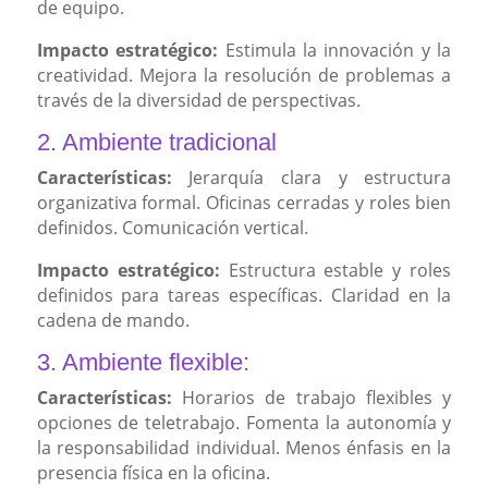
de equipo.
Impacto estratégico:
Estimula la innovación y la
creatividad. Mejora la resolución de problemas a
través de la diversidad de perspectivas.
2. Ambiente tradicional
Características:
Jerarquía clara y estructura
organizativa formal. Oficinas cerradas y roles bien
definidos. Comunicación vertical.
Impacto estratégico:
Estructura estable y roles
definidos para tareas específicas. Claridad en la
cadena de mando.
3. Ambiente flexible:
Características:
Horarios de trabajo flexibles y
opciones de teletrabajo. Fomenta la autonomía y
la responsabilidad individual. Menos énfasis en la
presencia física en la oficina.