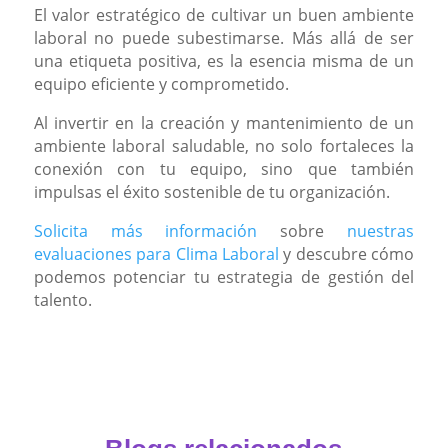
El valor estratégico de cultivar un buen ambiente
laboral no puede subestimarse. Más allá de ser
una etiqueta positiva, es la esencia misma de un
equipo eficiente y comprometido.
Al invertir en la creación y mantenimiento de un
ambiente laboral saludable, no solo fortaleces la
conexión con tu equipo, sino que también
impulsas el éxito sostenible de tu organización.
Solicita más información
sobre
nuestras
evaluaciones para Clima Laboral
y descubre cómo
podemos potenciar tu estrategia de gestión del
talento.