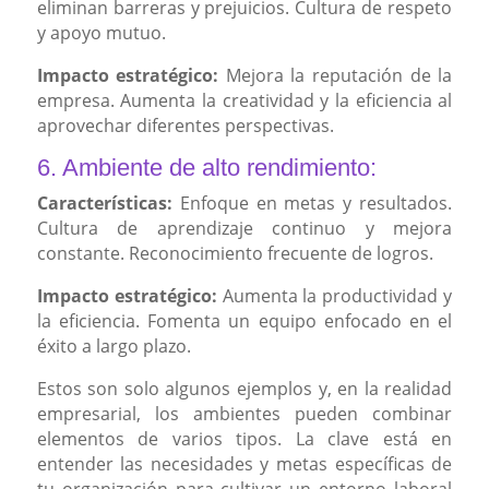
eliminan barreras y prejuicios. Cultura de respeto
y apoyo mutuo.
Impacto estratégico:
Mejora la reputación de la
empresa. Aumenta la creatividad y la eficiencia al
aprovechar diferentes perspectivas.
6. Ambiente de alto rendimiento:
Características:
Enfoque en metas y resultados.
Cultura de aprendizaje continuo y mejora
constante. Reconocimiento frecuente de logros.
Impacto estratégico:
Aumenta la productividad y
la eficiencia. Fomenta un equipo enfocado en el
éxito a largo plazo.
Estos son solo algunos ejemplos y, en la realidad
empresarial, los ambientes pueden combinar
elementos de varios tipos. La clave está en
entender las necesidades y metas específicas de
tu organización para cultivar un entorno laboral