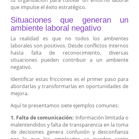
que impulse el éxito estratégico.
Situaciones que generan un
ambiente laboral negativo
La realidad es que no todos los ambientes
laborales son positivos. Desde conflictos internos
hasta falta de reconocimiento, diversas
situaciones pueden contribuir a un ambiente
negativo.
Identificar estas fricciones es el primer paso para
abordarlas y transformarlas en oportunidades de
mejora.
Aquí te presentamos siete ejemplos comunes:
1. Falta de comunicación:
Información limitada o
malentendidos y falta de transparencia en la toma
de decisiones genera confusión y desconfianza
por lo que los empleados se pueden sentir