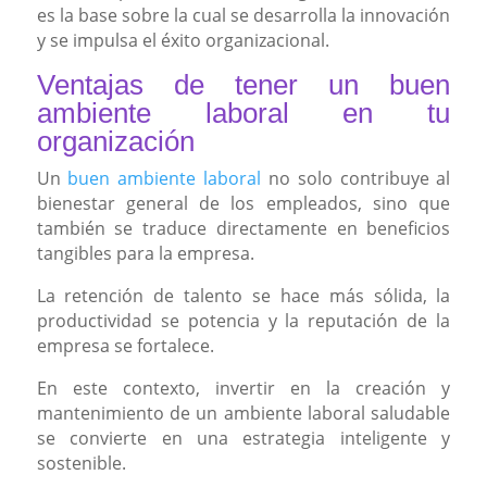
es la base sobre la cual se desarrolla la innovación
y se impulsa el éxito organizacional.
Ventajas de tener un buen
ambiente laboral en tu
organización
Un
buen ambiente laboral
no solo contribuye al
bienestar general de los empleados, sino que
también se traduce directamente en beneficios
tangibles para la empresa.
La retención de talento se hace más sólida, la
productividad se potencia y la reputación de la
empresa se fortalece.
En este contexto, invertir en la creación y
mantenimiento de un ambiente laboral saludable
se convierte en una estrategia inteligente y
sostenible.