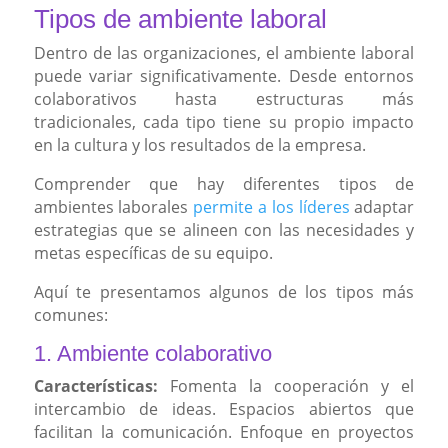
Tipos de ambiente laboral
Dentro de las organizaciones, el ambiente laboral
puede variar significativamente. Desde entornos
colaborativos hasta estructuras más
tradicionales, cada tipo tiene su propio impacto
en la cultura y los resultados de la empresa.
Comprender que hay diferentes tipos de
ambientes laborales
permite a los líderes
adaptar
estrategias que se alineen con las necesidades y
metas específicas de su equipo.
Aquí te presentamos algunos de los tipos más
comunes:
1. Ambiente colaborativo
Características:
Fomenta la cooperación y el
intercambio de ideas. Espacios abiertos que
facilitan la comunicación. Enfoque en proyectos