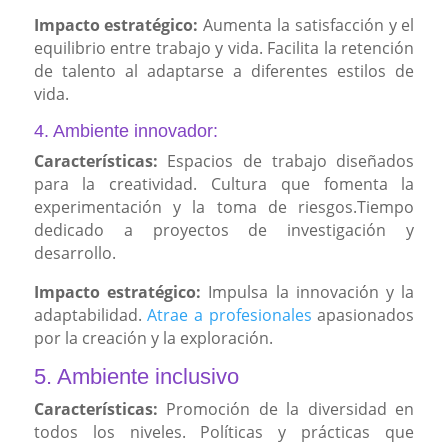
Impacto estratégico:
Aumenta la satisfacción y el
equilibrio entre trabajo y vida. Facilita la retención
de talento al adaptarse a diferentes estilos de
vida.
4. Ambiente innovador:
Características:
Espacios de trabajo diseñados
para la creatividad. Cultura que fomenta la
experimentación y la toma de riesgos.Tiempo
dedicado a proyectos de investigación y
desarrollo.
Impacto estratégico:
Impulsa la innovación y la
adaptabilidad.
Atrae a profesionales
apasionados
por la creación y la exploración.
5. Ambiente inclusivo
Características:
Promoción de la diversidad en
todos los niveles. Políticas y prácticas que