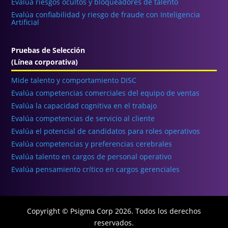
Evalúa riesgos ocultos y bloqueadores de talento
Evalúa confiabilidad y riesgo de fraude con Inteligencia
Artificial
Pruebas de Selección
(Línea corporativa)
Mide talento y comportamiento DISC
Evalúa competencias comerciales del equipo de ventas
Evalúa la capacidad cognitiva en el trabajo
Evalúa competencias de servicio al cliente
Evalúa el potencial de candidatos para roles operativos
Evalúa competencias y preferencias cerebrales
Evalúa talento en cargos de personal operativo
Evalúa pensamiento crítico en cargos gerenciales
Copyright © Psigma Corp 2026. Todos los derechos
reservados.