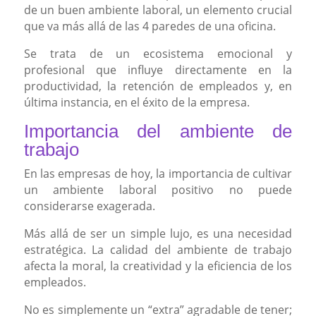
de un buen ambiente laboral, un elemento crucial
que va más allá de las 4 paredes de una oficina.
Se trata de un ecosistema emocional y
profesional que influye directamente en la
productividad, la retención de empleados y, en
última instancia, en el éxito de la empresa.
Importancia del ambiente de
trabajo
En las empresas de hoy, la importancia de cultivar
un ambiente laboral positivo no puede
considerarse exagerada.
Más allá de ser un simple lujo, es una necesidad
estratégica. La calidad del ambiente de trabajo
afecta la moral, la creatividad y la eficiencia de los
empleados.
No es simplemente un “extra” agradable de tener;