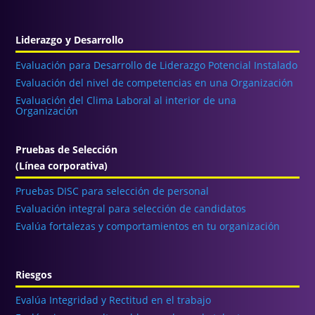
Liderazgo y Desarrollo
Evaluación para Desarrollo de Liderazgo Potencial Instalado
Evaluación del nivel de competencias en una Organización
Evaluación del Clima Laboral al interior de una
Organización
Pruebas de Selección
(Línea corporativa)
Pruebas DISC para selección de personal
Evaluación integral para selección de candidatos
Evalúa fortalezas y comportamientos en tu organización
Riesgos
Evalúa Integridad y Rectitud en el trabajo