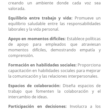
creando un ambiente donde cada voz sea
valorada.
Equilibrio entre trabajo y vida:
Promueve un
equilibrio saludable entre las responsabilidades
laborales y la vida personal.
Apoyo en momentos difíciles:
Establece políticas
de apoyo para empleados que atraviesan
momentos difíciles, demostrando empatía y
comprensión.
Formación en habilidades sociales:
Proporciona
capacitación en habilidades sociales para mejorar
la comunicación y las relaciones interpersonales.
Espacios de colaboración:
Diseña espacios de
trabajo que fomenten la colaboración y el
intercambio de ideas.
Participación en decisiones:
Involucra a los