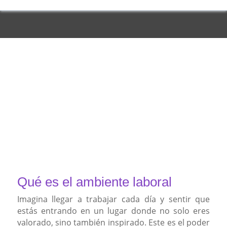
Qué es el ambiente laboral
Imagina llegar a trabajar cada día y sentir que
estás entrando en un lugar donde no solo eres
valorado, sino también inspirado. Este es el poder