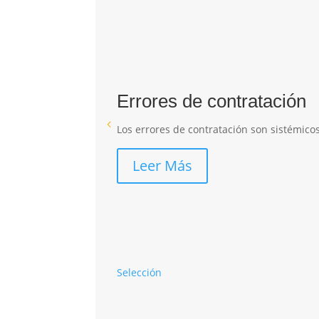
Errores de contratación
Los errores de contratación son sistémicos
Leer Más
Selección