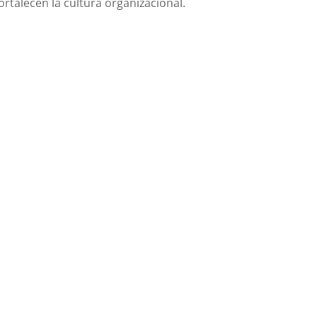
rtalecen la cultura organizacional.