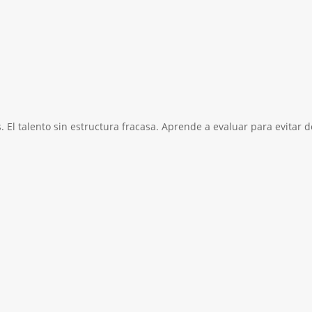
. El talento sin estructura fracasa. Aprende a evaluar para evitar 