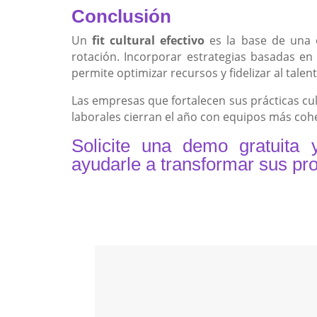
Conclusión
Un
fit cultural efectivo
es la base de una 
rotación. Incorporar estrategias basadas en i
permite optimizar recursos y fidelizar al talent
Las empresas que fortalecen sus prácticas cul
laborales cierran el año con equipos más c
Solicite una demo gratuit
ayudarle a transformar sus pr