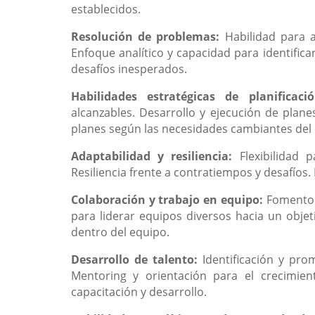
establecidos.
Resolución de problemas:
Habilidad para 
Enfoque analítico y capacidad para identifica
desafíos inesperados.
Habilidades estratégicas de planificac
alcanzables. Desarrollo y ejecución de planes
planes según las necesidades cambiantes del
Adaptabilidad y resiliencia:
Flexibilidad
Resiliencia frente a contratiempos y desafíos.
Colaboración y trabajo en equipo:
Fomento 
para liderar equipos diversos hacia un objet
dentro del equipo.
Desarrollo de talento:
Identificación y pro
Mentoring y orientación para el crecimien
capacitación y desarrollo.