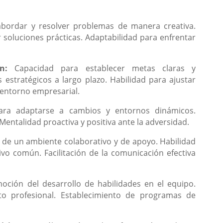
abordar y resolver problemas de manera creativa.
r soluciones prácticas. Adaptabilidad para enfrentar
ión:
Capacidad para establecer metas claras y
 estratégicos a largo plazo. Habilidad para ajustar
 entorno empresarial.
 para adaptarse a cambios y entornos dinámicos.
 Mentalidad proactiva y positiva ante la adversidad.
de un ambiente colaborativo y de apoyo. Habilidad
ivo común. Facilitación de la comunicación efectiva
moción del desarrollo de habilidades en el equipo.
to profesional. Establecimiento de programas de