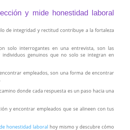
ección y mide honestidad laboral
lo de integridad y rectitud contribuye a la fortaleza
n solo interrogantes en una entrevista, son las
 individuos genuinos que no solo se integran en
 encontrar empleados, son una forma de encontrar
.
 camino donde cada respuesta es un paso hacia una
ción y encontrar empleados que se alineen con tus
de honestidad laboral
hoy mismo y descubre cómo