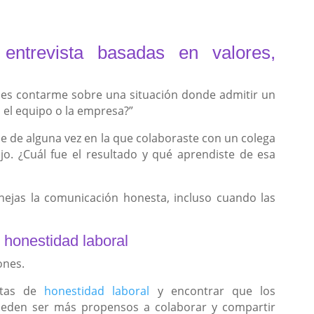
entrevista basadas en valores,
es contarme sobre una situación donde admitir un
 el equipo o la empresa?”
 de alguna vez en la que colaboraste con un colega
jo. ¿Cuál fue el resultado y qué aprendiste de esa
jas la comunicación honesta, incluso cuando las
honestidad laboral
ones.
ntas de
honestidad laboral
y encontrar que los
ueden ser más propensos a colaborar y compartir