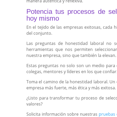
manera auténtica y reflexiva.
Potencia tus procesos de sel
hoy mismo
En el tejido de las empresas exitosas, cada hi
del conjunto.
Las preguntas de honestidad laboral no so
herramientas que nos permiten seleccionar
nuestra empresa, sino que también la elevan.
Estas preguntas no solo son un medio para
colegas, mentores y líderes en los que confiar
Toma el camino de la honestidad laboral. Un
empresa más fuerte, más ética y más exitosa.
¿Listo para transformar tu proceso de selec
valores?
Solicita información sobre nuestras
pruebas 