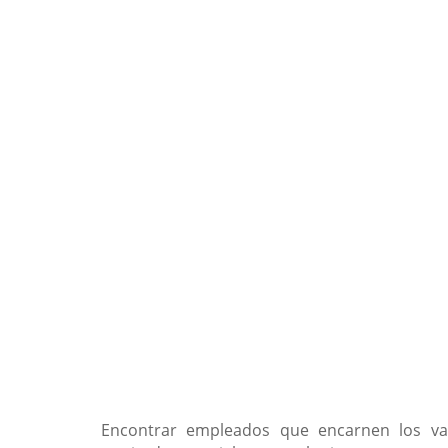
Encontrar empleados que encarnen los v