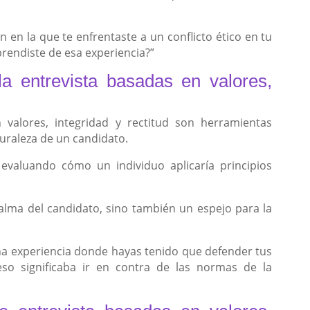
 en la que te enfrentaste a un conflicto ético en tu
rendiste de esa experiencia?”
a entrevista basadas en valores,
 valores, integridad y rectitud son herramientas
uraleza de un candidato.
evaluando cómo un individuo aplicaría principios
alma del candidato, sino también un espejo para la
a experiencia donde hayas tenido que defender tus
 eso significaba ir en contra de las normas de la