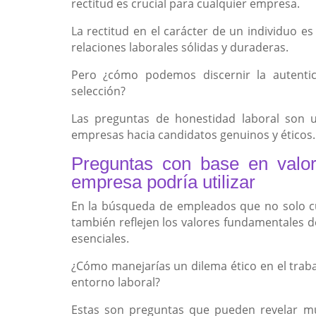
rectitud es crucial para cualquier empresa.
La rectitud en el carácter de un individuo e
relaciones laborales sólidas y duraderas.
Pero ¿cómo podemos discernir la autenti
selección?
Las preguntas de honestidad laboral son un
empresas hacia candidatos genuinos y éticos.
Preguntas con base en valore
empresa podría utilizar
En la búsqueda de empleados que no solo c
también reflejen los valores fundamentales d
esenciales.
¿Cómo manejarías un dilema ético en el trabaj
entorno laboral?
Estas son preguntas que pueden revelar m