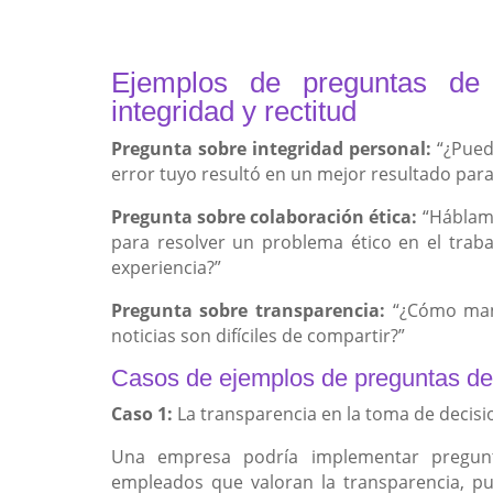
Ejemplos de preguntas de 
integridad y rectitud
Pregunta sobre integridad personal:
“¿Pued
error tuyo resultó en un mejor resultado para
Pregunta sobre colaboración ética:
“Háblame
para resolver un problema ético en el traba
experiencia?”
Pregunta sobre transparencia:
“¿Cómo mane
noticias son difíciles de compartir?”
Casos de ejemplos de preguntas de 
Caso 1:
La transparencia en la toma de decisi
Una empresa podría implementar pregu
empleados que valoran la transparencia, p