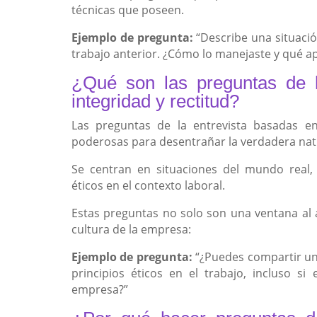
técnicas que poseen.
Ejemplo de pregunta:
“Describe una situación
trabajo anterior. ¿Cómo lo manejaste y qué ap
¿Qué son las preguntas de l
integridad y rectitud?
Las preguntas de la entrevista basadas en
poderosas para desentrañar la verdadera nat
Se centran en situaciones del mundo real, 
éticos en el contexto laboral.
Estas preguntas no solo son una ventana al 
cultura de la empresa:
Ejemplo de pregunta:
“¿Puedes compartir un
principios éticos en el trabajo, incluso si
empresa?”