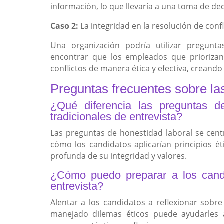
información, lo que llevaría a una toma de de
Caso 2:
La integridad en la resolución de confl
Una organización podría utilizar pregunt
encontrar que los empleados que priorizan 
conflictos de manera ética y efectiva, creand
Preguntas frecuentes sobre la
¿Qué diferencia las preguntas d
tradicionales de entrevista?
Las preguntas de honestidad laboral se cent
cómo los candidatos aplicarían principios é
profunda de su integridad y valores.
¿Cómo puedo preparar a los candi
entrevista?
Alentar a los candidatos a reflexionar sobr
manejado dilemas éticos puede ayudarles 