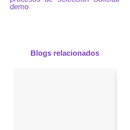
demo
Blogs relacionados