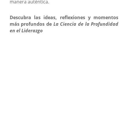
manera auténtica.
Descubra las ideas, reflexiones y momentos
más profundos de
La Ciencia de la Profundidad
en el Liderazgo