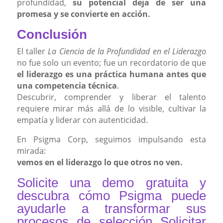
profundidad,
su potencial deja de ser una
promesa y se convierte en acción.
Conclusión
El taller
La Ciencia de la Profundidad en el Liderazgo
no fue solo un evento; fue un recordatorio de que
el liderazgo es una práctica humana antes que
una competencia técnica
.
Descubrir, comprender y liberar el talento
requiere mirar más allá de lo visible, cultivar la
empatía y liderar con autenticidad.
En Psigma Corp, seguimos impulsando esta
mirada:
vemos en el liderazgo lo que otros no ven.
Solicite una demo gratuita y
descubra cómo Psigma puede
ayudarle a transformar sus
procesos de selección
Solicitar