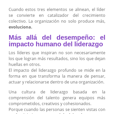
Cuando estos tres elementos se alinean, el líder
se convierte en catalizador del crecimiento
colectivo. La organización no solo produce más,
evoluciona.
Más allá del desempeño: el
impacto humano del liderazgo
Los líderes que inspiran no son necesariamente
los que logran más resultados, sino los que dejan
huellas en otros.
El impacto del liderazgo profundo se mide en la
forma en que transforma la manera de pensar,
actuar y relacionarse dentro de una organización.
Una cultura de liderazgo basada en la
comprensión del talento genera equipos más
comprometidos, creativos y cohesionados.
Porque cuando las personas se sienten vistas con