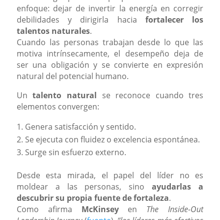
enfoque: dejar de invertir la energía en corregir
debilidades y dirigirla hacia
fortalecer los
talentos naturales
.
Cuando las personas trabajan desde lo que las
motiva intrínsecamente, el desempeño deja de
ser una obligación y se convierte en expresión
natural del potencial humano.
Un
talento natural
se reconoce cuando tres
elementos convergen:
Genera satisfacción y sentido.
Se ejecuta con fluidez o excelencia espontánea.
Surge sin esfuerzo externo.
Desde esta mirada, el papel del líder no es
moldear a las personas, sino
ayudarlas a
descubrir su propia fuente de fortaleza
.
Como afirma
McKinsey
en
The Inside-Out