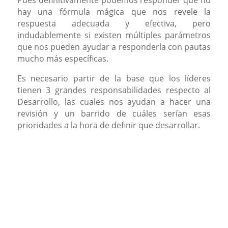
hay una fórmula mágica que nos revele la
respuesta adecuada y efectiva, pero
indudablemente si existen múltiples parámetros
que nos pueden ayudar a responderla con pautas
mucho más específicas.
Es necesario partir de la base que los líderes
tienen 3 grandes responsabilidades respecto al
Desarrollo, las cuales nos ayudan a hacer una
revisión y un barrido de cuáles serían esas
prioridades a la hora de definir que desarrollar.