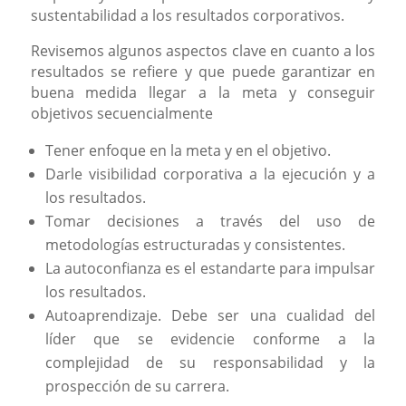
sustentabilidad a los resultados corporativos.
Revisemos algunos aspectos clave en cuanto a los
resultados se refiere y que puede garantizar en
buena medida llegar a la meta y conseguir
objetivos secuencialmente
Tener enfoque en la meta y en el objetivo.
Darle visibilidad corporativa a la ejecución y a
los resultados.
Tomar decisiones a través del uso de
metodologías estructuradas y consistentes.
La autoconfianza es el estandarte para impulsar
los resultados.
Autoaprendizaje. Debe ser una cualidad del
líder que se evidencie conforme a la
complejidad de su responsabilidad y la
prospección de su carrera.