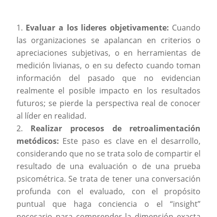
Evaluar a los lideres objetivamente:
Cuando
las organizaciones se apalancan en criterios o
apreciaciones subjetivas, o en herramientas de
medición livianas, o en su defecto cuando toman
información del pasado que no evidencian
realmente el posible impacto en los resultados
futuros; se pierde la perspectiva real de conocer
al líder en realidad.
Realizar procesos de retroalimentación
metódicos:
Este paso es clave en el desarrollo,
considerando que no se trata solo de compartir el
resultado de una evaluación o de una prueba
psicométrica. Se trata de tener una conversación
profunda con el evaluado, con el propósito
puntual que haga conciencia o el “insight”
necesario para comprender la dimensión exacta