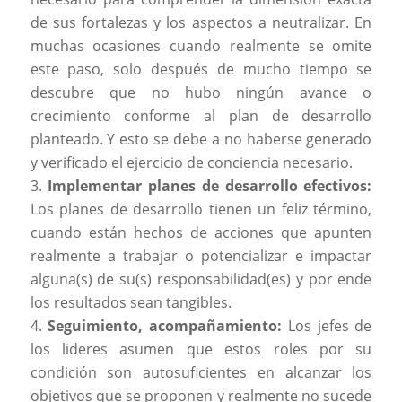
de sus fortalezas y los aspectos a neutralizar. En
muchas ocasiones cuando realmente se omite
este paso, solo después de mucho tiempo se
descubre que no hubo ningún avance o
crecimiento conforme al plan de desarrollo
planteado. Y esto se debe a no haberse generado
y verificado el ejercicio de conciencia necesario.
Implementar planes de desarrollo efectivos:
Los planes de desarrollo tienen un feliz término,
cuando están hechos de acciones que apunten
realmente a trabajar o potencializar e impactar
alguna(s) de su(s) responsabilidad(es) y por ende
los resultados sean tangibles.
Seguimiento, acompañamiento:
Los jefes de
los lideres asumen que estos roles por su
condición son autosuficientes en alcanzar los
objetivos que se proponen y realmente no sucede