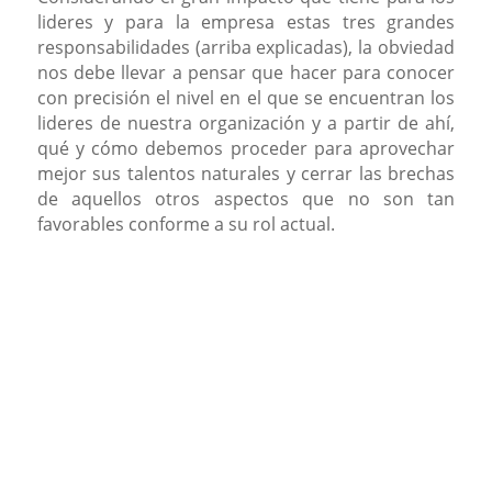
lideres y para la empresa estas tres grandes
responsabilidades (arriba explicadas), la obviedad
nos debe llevar a pensar que hacer para conocer
con precisión el nivel en el que se encuentran los
lideres de nuestra organización y a partir de ahí,
qué y cómo debemos proceder para aprovechar
mejor sus talentos naturales y cerrar las brechas
de aquellos otros aspectos que no son tan
favorables conforme a su rol actual.