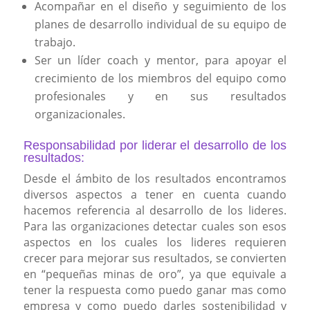
Acompañar en el diseño y seguimiento de los
planes de desarrollo individual de su equipo de
trabajo.
Ser un líder coach y mentor, para apoyar el
crecimiento de los miembros del equipo como
profesionales y en sus resultados
organizacionales.
Responsabilidad por liderar el desarrollo de los
resultados:
Desde el ámbito de los resultados encontramos
diversos aspectos a tener en cuenta cuando
hacemos referencia al desarrollo de los lideres.
Para las organizaciones detectar cuales son esos
aspectos en los cuales los lideres requieren
crecer para mejorar sus resultados, se convierten
en “pequeñas minas de oro”, ya que equivale a
tener la respuesta como puedo ganar mas como
empresa y como puedo darles sostenibilidad y