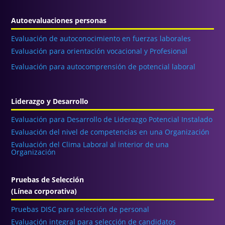
Autoevaluaciones personas
Evaluación de autoconocimiento en fuerzas laborales
Evaluación para orientación vocacional y Profesional
Evaluación para autocomprensión de potencial laboral
Liderazgo y Desarrollo
Evaluación para Desarrollo de Liderazgo Potencial Instalado
Evaluación del nivel de competencias en una Organización
Evaluación del Clima Laboral al interior de una
Organización
Pruebas de Selección
(Línea corporativa)
Pruebas DISC para selección de personal
Evaluación integral para selección de candidatos