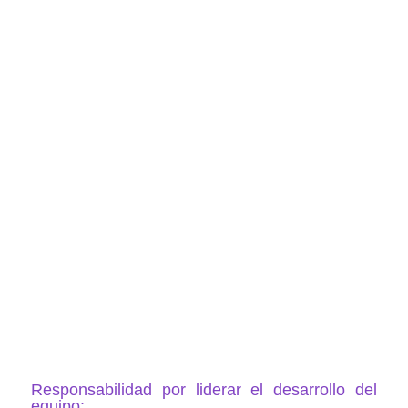
Responsabilidad por liderar el desarrollo del
equipo: