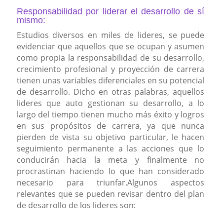
Responsabilidad por liderar el desarrollo de sí
mismo:
Estudios diversos en miles de lideres, se puede
evidenciar que aquellos que se ocupan y asumen
como propia la responsabilidad de su desarrollo,
crecimiento profesional y proyección de carrera
tienen unas variables diferenciales en su potencial
de desarrollo. Dicho en otras palabras, aquellos
lideres que auto gestionan su desarrollo, a lo
largo del tiempo tienen mucho más éxito y logros
en sus propósitos de carrera, ya que nunca
pierden de vista su objetivo particular, le hacen
seguimiento permanente a las acciones que lo
conducirán hacia la meta y finalmente no
procrastinan haciendo lo que han considerado
necesario para triunfar.Algunos aspectos
relevantes que se pueden revisar dentro del plan
de desarrollo de los lideres son: