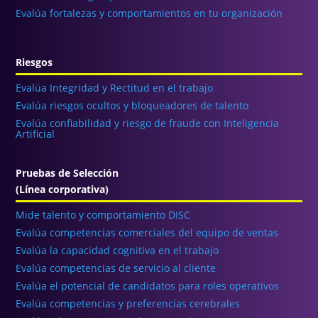
Evalúa fortalezas y comportamientos en tu organización
Riesgos
Evalúa Integridad y Rectitud en el trabajo
Evalúa riesgos ocultos y bloqueadores de talento
Evalúa confiabilidad y riesgo de fraude con Inteligencia
Artificial
Pruebas de Selección
(Línea corporativa)
Mide talento y comportamiento DISC
Evalúa competencias comerciales del equipo de ventas
Evalúa la capacidad cognitiva en el trabajo
Evalúa competencias de servicio al cliente
Evalúa el potencial de candidatos para roles operativos
Evalúa competencias y preferencias cerebrales