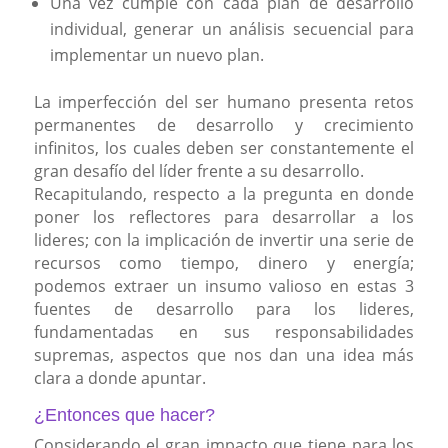
Una vez cumple con cada plan de desarrollo
individual, generar un análisis secuencial para
implementar un nuevo plan.
La imperfección del ser humano presenta retos
permanentes de desarrollo y crecimiento
infinitos, los cuales deben ser constantemente el
gran desafío del líder frente a su desarrollo.
Recapitulando, respecto a la pregunta en donde
poner los reflectores para desarrollar a los
lideres; con la implicación de invertir una serie de
recursos como tiempo, dinero y energía;
podemos extraer un insumo valioso en estas 3
fuentes de desarrollo para los lideres,
fundamentadas en sus responsabilidades
supremas, aspectos que nos dan una idea más
clara a donde apuntar.
¿Entonces que hacer?
Considerando el gran impacto que tiene para los