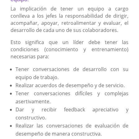
La implicación de tener un equipo a cargo
conlleva a los jefes la responsabilidad de dirigir,
acompañar, apoyar, retroalimentar y evaluar, el
desarrollo de cada uno de sus colaboradores.
Esto significa que un líder debe tener las
condiciones (conocimiento y entrenamiento)
necesarias para:
Tener conversaciones de desarrollo con su
equipo de trabajo.
Realizar acuerdos de desempeño y de servicio.
Tener conversaciones difíciles y complejas
asertivamente.
Dar y recibir feedback apreciativo y
constructivo.
Realizar las conversaciones de evaluación de
desempeño de manera constructiva.