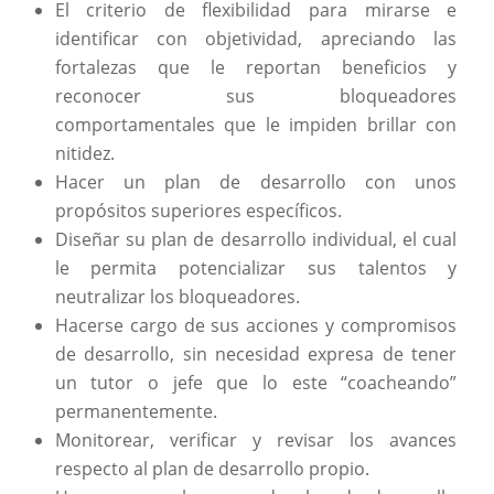
El criterio de flexibilidad para mirarse e
identificar con objetividad, apreciando las
fortalezas que le reportan beneficios y
reconocer sus bloqueadores
comportamentales que le impiden brillar con
nitidez.
Hacer un plan de desarrollo con unos
propósitos superiores específicos.
Diseñar su plan de desarrollo individual, el cual
le permita potencializar sus talentos y
neutralizar los bloqueadores.
Hacerse cargo de sus acciones y compromisos
de desarrollo, sin necesidad expresa de tener
un tutor o jefe que lo este “coacheando”
permanentemente.
Monitorear, verificar y revisar los avances
respecto al plan de desarrollo propio.