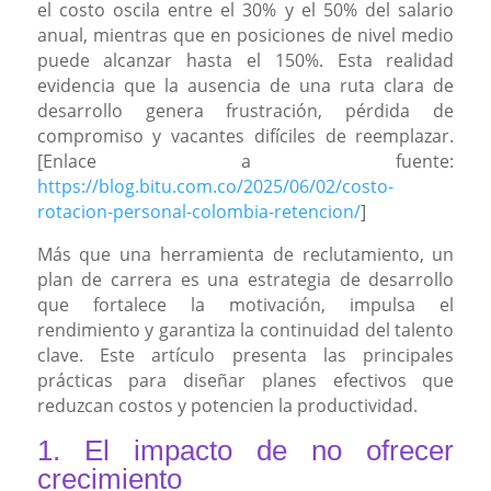
el costo oscila entre el 30% y el 50% del salario
anual, mientras que en posiciones de nivel medio
puede alcanzar hasta el 150%. Esta realidad
evidencia que la ausencia de una ruta clara de
desarrollo genera frustración, pérdida de
compromiso y vacantes difíciles de reemplazar.
[Enlace a fuente:
https://blog.bitu.com.co/2025/06/02/costo-
rotacion-personal-colombia-retencion/
]
Más que una herramienta de reclutamiento, un
plan de carrera es una estrategia de desarrollo
que fortalece la motivación, impulsa el
rendimiento y garantiza la continuidad del talento
clave. Este artículo presenta las principales
prácticas para diseñar planes efectivos que
reduzcan costos y potencien la productividad.
1. El impacto de no ofrecer
crecimiento