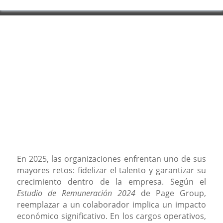
En 2025, las organizaciones enfrentan uno de sus
mayores retos: fidelizar el talento y garantizar su
crecimiento dentro de la empresa. Según el
Estudio de Remuneración 2024
de Page Group,
reemplazar a un colaborador implica un impacto
económico significativo. En los cargos operativos,