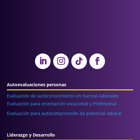
Autoevaluaciones personas
Evaluación de autoconocimiento en fuerzas laborales
Evaluación para orientación vocacional y Profesional
Evaluación para autocomprensión de potencial laboral
Liderazgo y Desarrollo