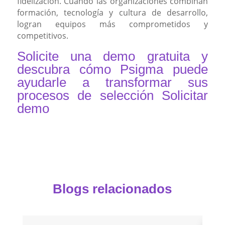
fidelización. Cuando las organizaciones combinan
formación, tecnología y cultura de desarrollo,
logran equipos más comprometidos y
competitivos.
Solicite una demo gratuita y
descubra cómo Psigma puede
ayudarle a transformar sus
procesos de selección
Solicitar
demo
Blogs relacionados