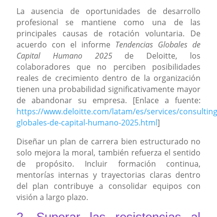
La ausencia de oportunidades de desarrollo
profesional se mantiene como una de las
principales causas de rotación voluntaria. De
acuerdo con el informe
Tendencias Globales de
Capital Humano 2025
de Deloitte, los
colaboradores que no perciben posibilidades
reales de crecimiento dentro de la organización
tienen una probabilidad significativamente mayor
de abandonar su empresa. [Enlace a fuente:
https://www.deloitte.com/latam/es/services/consultin
globales-de-capital-humano-2025.html
]
Diseñar un plan de carrera bien estructurado no
solo mejora la moral, también refuerza el sentido
de propósito. Incluir formación continua,
mentorías internas y trayectorias claras dentro
del plan contribuye a consolidar equipos con
visión a largo plazo.
2. Superar las resistencias al