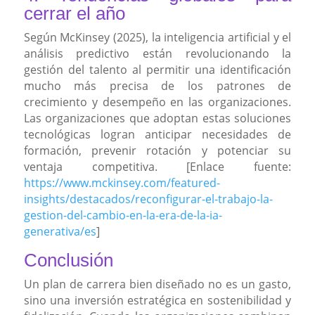
cerrar el año
Según McKinsey (2025), la inteligencia artificial y el
análisis predictivo están revolucionando la
gestión del talento al permitir una identificación
mucho más precisa de los patrones de
crecimiento y desempeño en las organizaciones.
Las organizaciones que adoptan estas soluciones
tecnológicas logran anticipar necesidades de
formación, prevenir rotación y potenciar su
ventaja competitiva. [Enlace fuente:
https://www.mckinsey.com/featured-
insights/destacados/reconfigurar-el-trabajo-la-
gestion-del-cambio-en-la-era-de-la-ia-
generativa/es
]
Conclusión
Un plan de carrera bien diseñado no es un gasto,
sino una inversión estratégica en sostenibilidad y