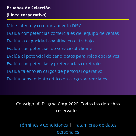
Pruebas de Selección
(Línea corporativa)
Mide talento y comportamiento DISC
Evalúa competencias comerciales del equipo de ventas
Evalúa la capacidad cognitiva en el trabajo
Evalúa competencias de servicio al cliente
Evalúa el potencial de candidatos para roles operativos
Evalúa competencias y preferencias cerebrales
Evalúa talento en cargos de personal operativo
Evalúa pensamiento crítico en cargos gerenciales
Copyright © Psigma Corp 2026. Todos los derechos
reservados.
Términos y Condiciones
|
Tratamiento de datos
personales