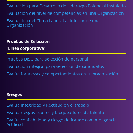
Evaluación para Desarrollo de Liderazgo Potencial Instalado
Evaluación del nivel de competencias en una Organización
Evaluación del Clima Laboral al interior de una
Organización
Pruebas de Selección
(Línea corporativa)
Pruebas DISC para selección de personal
Evaluación integral para selección de candidatos
Evalúa fortalezas y comportamientos en tu organización
Riesgos
Evalúa Integridad y Rectitud en el trabajo
Evalúa riesgos ocultos y bloqueadores de talento
Evalúa confiabilidad y riesgo de fraude con Inteligencia
Artificial