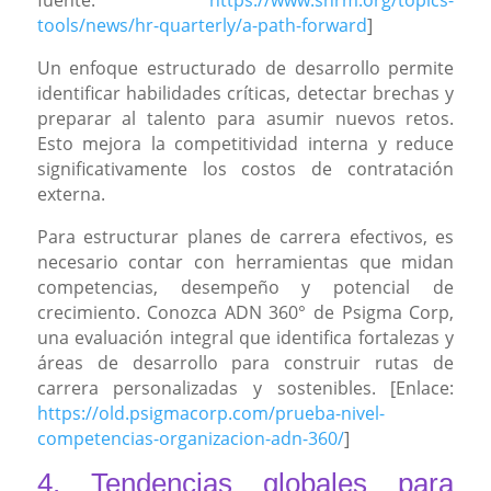
tools/news/hr-quarterly/a-path-forward
]
Un enfoque estructurado de desarrollo permite
identificar habilidades críticas, detectar brechas y
preparar al talento para asumir nuevos retos.
Esto mejora la competitividad interna y reduce
significativamente los costos de contratación
externa.
Para estructurar planes de carrera efectivos, es
necesario contar con herramientas que midan
competencias, desempeño y potencial de
crecimiento. Conozca ADN 360° de Psigma Corp,
una evaluación integral que identifica fortalezas y
áreas de desarrollo para construir rutas de
carrera personalizadas y sostenibles. [Enlace:
https://old.psigmacorp.com/prueba-nivel-
competencias-organizacion-adn-360/
]
4. Tendencias globales para