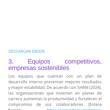
DESCARGAR EBOOK
3. Equipos competitivos,
empresas sostenibles
Los equipos que cuentan con un plan de
desarrollo interno presentan mejores resultados
y mayor estabilidad. De acuerdo con SHRM (2024),
las organizaciones que invierten en planes de
carrera aumentan la productividad y fortalecen el
compromiso de sus colaboradores. [Enlace
fuente:
https://www.shrm.org/topics-