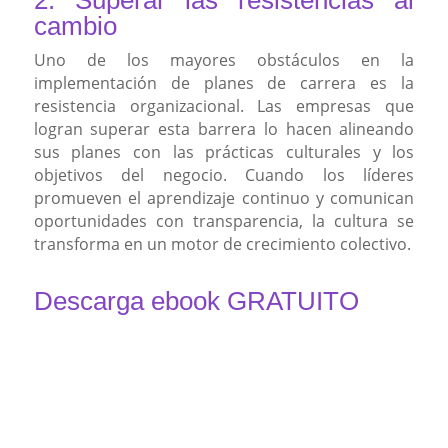
cambio
Uno de los mayores obstáculos en la
implementación de planes de carrera es la
resistencia organizacional. Las empresas que
logran superar esta barrera lo hacen alineando
sus planes con las prácticas culturales y los
objetivos del negocio. Cuando los líderes
promueven el aprendizaje continuo y comunican
oportunidades con transparencia, la cultura se
transforma en un motor de crecimiento colectivo.
Descarga ebook GRATUITO