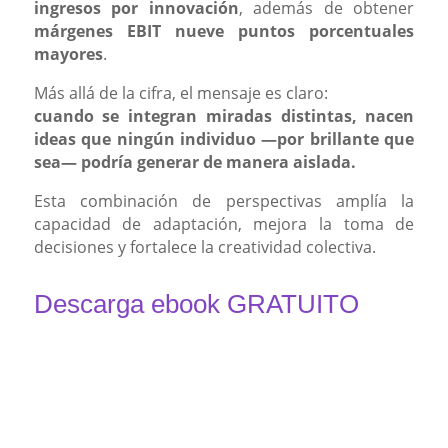
ingresos por innovación
, además de obtener
márgenes EBIT nueve puntos porcentuales
mayores
.
Más allá de la cifra, el mensaje es claro:
cuando se integran miradas distintas, nacen
ideas que ningún individuo —por brillante que
sea— podría generar de manera aislada.
Esta combinación de perspectivas amplía la
capacidad de adaptación, mejora la toma de
decisiones y fortalece la creatividad colectiva.
Descarga ebook GRATUITO