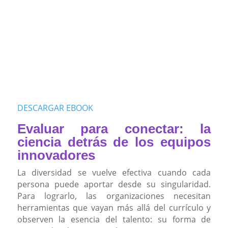
DESCARGAR EBOOK
Evaluar para conectar: la
ciencia detrás de los equipos
innovadores
La diversidad se vuelve efectiva cuando cada
persona puede aportar desde su singularidad.
Para lograrlo, las organizaciones necesitan
herramientas que vayan más allá del currículo y
observen la esencia del talento: su forma de