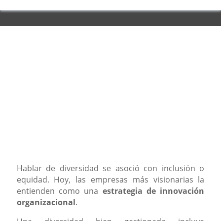
Hablar de diversidad se asoció con inclusión o
equidad. Hoy, las empresas más visionarias la
entienden como una
estrategia de innovación
organizacional
.