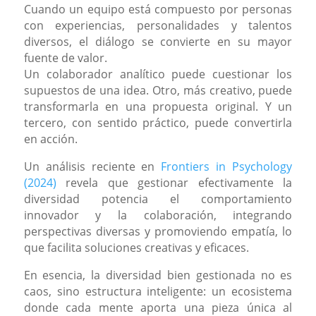
Cuando un equipo está compuesto por personas
con experiencias, personalidades y talentos
diversos, el diálogo se convierte en su mayor
fuente de valor.
Un colaborador analítico puede cuestionar los
supuestos de una idea. Otro, más creativo, puede
transformarla en una propuesta original. Y un
tercero, con sentido práctico, puede convertirla
en acción.
Un análisis reciente en
Frontiers in Psychology
(2024)
revela que gestionar efectivamente la
diversidad potencia el comportamiento
innovador y la colaboración, integrando
perspectivas diversas y promoviendo empatía, lo
que facilita soluciones creativas y eficaces.
En esencia, la diversidad bien gestionada no es
caos, sino estructura inteligente: un ecosistema
donde cada mente aporta una pieza única al