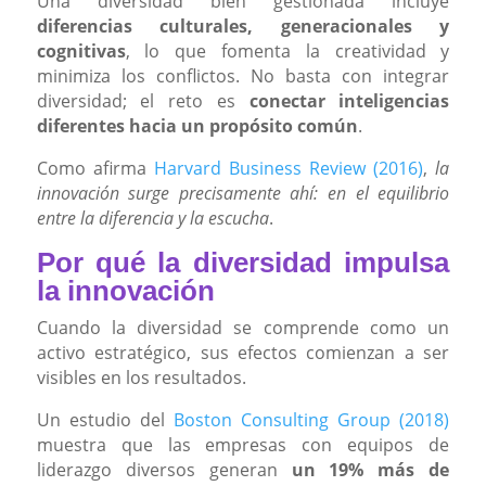
Una diversidad bien gestionada incluye
diferencias culturales, generacionales y
cognitivas
, lo que fomenta la creatividad y
minimiza los conflictos. No basta con integrar
diversidad; el reto es
conectar inteligencias
diferentes hacia un propósito común
.
Como afirma
Harvard Business Review (2016)
,
la
innovación surge precisamente ahí: en el equilibrio
entre la diferencia y la escucha
.
Por qué la diversidad impulsa
la innovación
Cuando la diversidad se comprende como un
activo estratégico, sus efectos comienzan a ser
visibles en los resultados.
Un estudio del
Boston Consulting Group (2018)
muestra que las empresas con equipos de
liderazgo diversos generan
un 19% más de