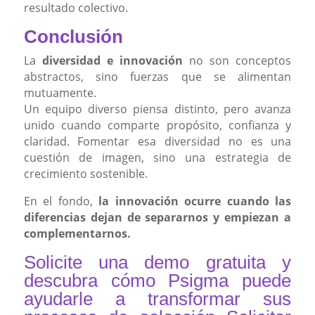
resultado colectivo.
Conclusión
La
diversidad e innovación
no son conceptos
abstractos, sino fuerzas que se alimentan
mutuamente.
Un equipo diverso piensa distinto, pero avanza
unido cuando comparte propósito, confianza y
claridad. Fomentar esa diversidad no es una
cuestión de imagen, sino una estrategia de
crecimiento sostenible.
En el fondo,
la innovación ocurre cuando las
diferencias dejan de separarnos y empiezan a
complementarnos.
Solicite una demo gratuita y
descubra cómo Psigma puede
ayudarle a transformar sus