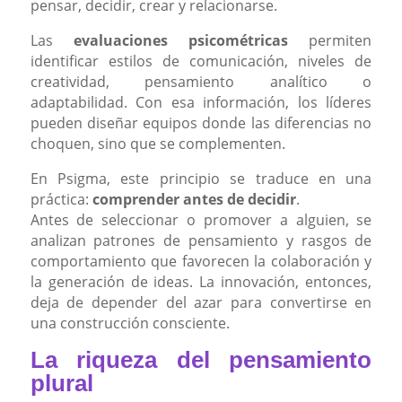
pensar, decidir, crear y relacionarse.
Las
evaluaciones psicométricas
permiten
identificar estilos de comunicación, niveles de
creatividad, pensamiento analítico o
adaptabilidad. Con esa información, los líderes
pueden diseñar equipos donde las diferencias no
choquen, sino que se complementen.
En Psigma, este principio se traduce en una
práctica:
comprender antes de decidir
.
Antes de seleccionar o promover a alguien, se
analizan patrones de pensamiento y rasgos de
comportamiento que favorecen la colaboración y
la generación de ideas. La innovación, entonces,
deja de depender del azar para convertirse en
una construcción consciente.
La riqueza del pensamiento
plural