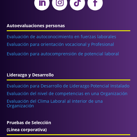
Autoevaluaciones personas
Evaluación de autoconocimiento en fuerzas laborales
Evaluación para orientación vocacional y Profesional
Evaluación para autocomprensión de potencial laboral
Liderazgo y Desarrollo
Evaluación para Desarrollo de Liderazgo Potencial Instalado
Evaluación del nivel de competencias en una Organización
Evaluación del Clima Laboral al interior de una
Organización
Pruebas de Selección
(Línea corporativa)