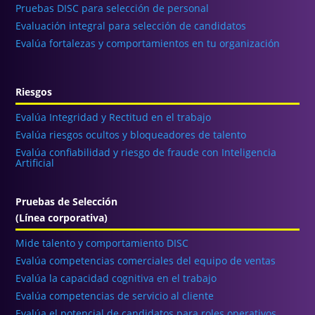
Pruebas DISC para selección de personal
Evaluación integral para selección de candidatos
Evalúa fortalezas y comportamientos en tu organización
Riesgos
Evalúa Integridad y Rectitud en el trabajo
Evalúa riesgos ocultos y bloqueadores de talento
Evalúa confiabilidad y riesgo de fraude con Inteligencia
Artificial
Pruebas de Selección
(Línea corporativa)
Mide talento y comportamiento DISC
Evalúa competencias comerciales del equipo de ventas
Evalúa la capacidad cognitiva en el trabajo
Evalúa competencias de servicio al cliente
Evalúa el potencial de candidatos para roles operativos