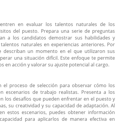
entren en evaluar los talentos naturales de los
sitos del puesto. Prepara una serie de preguntas
n a los candidatos demostrar sus habilidades y
talentos naturales en experiencias anteriores. Por
e describan un momento en el que utilizaron sus
erar una situación difícil. Este enfoque te permite
s en acción y valorar su ajuste potencial al cargo.
n el proceso de selección para observar cómo los
n escenarios de trabajo realistas. Presenta a los
en los desafíos que pueden enfrentar en el puesto y
as, su creatividad y su capacidad de adaptación. Al
en estos escenarios, puedes obtener información
 capacidad para aplicarlos de manera efectiva en