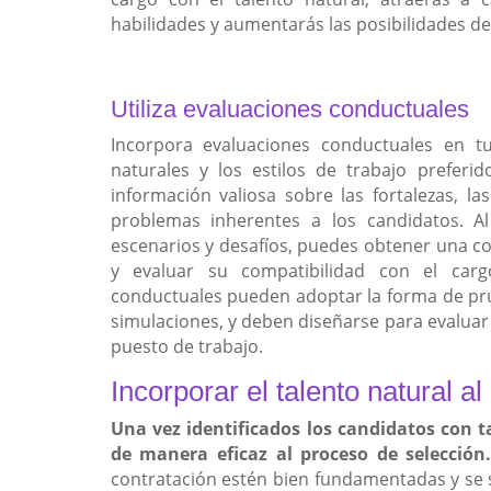
habilidades y aumentarás las posibilidades d
Utiliza evaluaciones conductuales
Incorpora evaluaciones conductuales en tu
naturales y los estilos de trabajo preferi
información valiosa sobre las fortalezas, l
problemas inherentes a los candidatos. A
escenarios y desafíos, puedes obtener una c
y evaluar su compatibilidad con el cargo
conductuales pueden adoptar la forma de prue
simulaciones, y deben diseñarse para evaluar 
puesto de trabajo.
Incorporar el talento natural a
Una vez identificados los candidatos con ta
de manera eficaz al proceso de selección
contratación estén bien fundamentadas y se