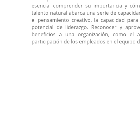
esencial comprender su importancia y cómo 
talento natural abarca una serie de capacidad
el pensamiento creativo, la capacidad para 
potencial de liderazgo. Reconocer y apro
beneficios a una organización, como el 
participación de los empleados en el equipo d