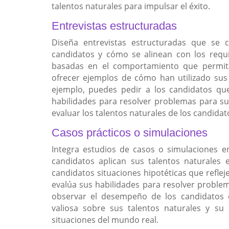
talentos naturales para impulsar el éxito.
Entrevistas estructuradas
Diseña entrevistas estructuradas que se c
candidatos y cómo se alinean con los requi
basadas en el comportamiento que permita
ofrecer ejemplos de cómo han utilizado sus 
ejemplo, puedes pedir a los candidatos qu
habilidades para resolver problemas para sup
evaluar los talentos naturales de los candidato
Casos prácticos o simulaciones
Integra estudios de casos o simulaciones e
candidatos aplican sus talentos naturales e
candidatos situaciones hipotéticas que reflej
evalúa sus habilidades para resolver problem
observar el desempeño de los candidatos 
valiosa sobre sus talentos naturales y su
situaciones del mundo real.