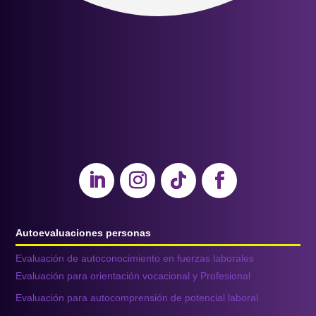
Autoevaluaciones personas
Evaluación de autoconocimiento en fuerzas laborales
Evaluación para orientación vocacional y Profesional
Evaluación para autocomprensión de potencial laboral