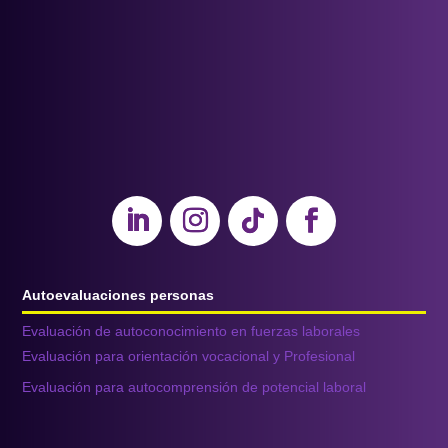
Autoevaluaciones personas
Evaluación de autoconocimiento en fuerzas laborales
Evaluación para orientación vocacional y Profesional
Evaluación para autocomprensión de potencial laboral